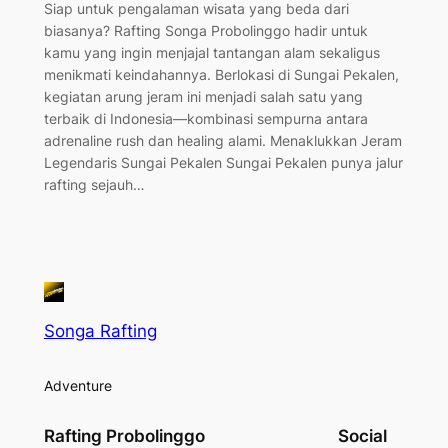
Siap untuk pengalaman wisata yang beda dari
biasanya? Rafting Songa Probolinggo hadir untuk
kamu yang ingin menjajal tantangan alam sekaligus
menikmati keindahannya. Berlokasi di Sungai Pekalen,
kegiatan arung jeram ini menjadi salah satu yang
terbaik di Indonesia—kombinasi sempurna antara
adrenaline rush dan healing alami. Menaklukkan Jeram
Legendaris Sungai Pekalen Sungai Pekalen punya jalur
rafting sejauh…
Songa Rafting
Adventure
Rafting Probolinggo
Social