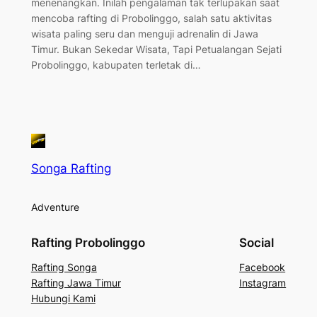
menenangkan. Inilah pengalaman tak terlupakan saat
mencoba rafting di Probolinggo, salah satu aktivitas
wisata paling seru dan menguji adrenalin di Jawa
Timur. Bukan Sekedar Wisata, Tapi Petualangan Sejati
Probolinggo, kabupaten terletak di…
Songa Rafting
Adventure
Rafting Probolinggo
Social
Rafting Songa
Facebook
Rafting Jawa Timur
Instagram
Hubungi Kami