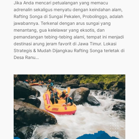
Jika Anda mencari petualangan yang memacu
adrenalin sekaligus menyatu dengan keindahan alam,
Rafting Songa di Sungai Pekalen, Probolinggo, adalah
jawabannya. Terkenal dengan arus sungai yang
menantang, gua kelelawar yang eksotis, dan
pemandangan tebing-tebing alami, tempat ini menjadi
destinasi arung jeram favorit di Jawa Timur. Lokasi
Strategis & Mudah Dijangkau Rafting Songa terletak di
Desa Ranu…