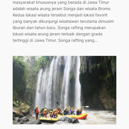
masyarakat khususnya yang berada di Jawa Timur
adalah wisata arung jeram Songa dan wisata Bromo.
Kedua lokasi wisata tersebut menjadi lokasi favorit
yang banyak dikunjungi wisatawan terutama dimusim
liburan dan tahun baru. Songa rafting merupakan
lokasi wisata arung jeram terbaik dengan grade
tertinggi di Jawa Timur. Songa rafting yang…