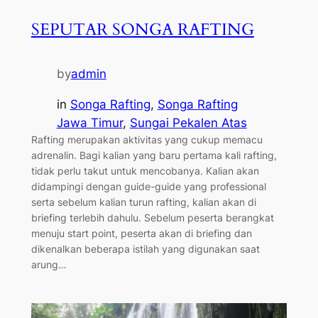
SEPUTAR SONGA RAFTING
by
admin
in
Songa Rafting
, 
Songa Rafting
Jawa Timur
, 
Sungai Pekalen Atas
Rafting merupakan aktivitas yang cukup memacu
adrenalin. Bagi kalian yang baru pertama kali rafting,
tidak perlu takut untuk mencobanya. Kalian akan
didampingi dengan guide-guide yang professional
serta sebelum kalian turun rafting, kalian akan di
briefing terlebih dahulu. Sebelum peserta berangkat
menuju start point, peserta akan di briefing dan
dikenalkan beberapa istilah yang digunakan saat
arung…