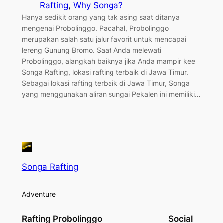
Rafting
, 
Why Songa?
Hanya sedikit orang yang tak asing saat ditanya
mengenai Probolinggo. Padahal, Probolinggo
merupakan salah satu jalur favorit untuk mencapai
lereng Gunung Bromo. Saat Anda melewati
Probolinggo, alangkah baiknya jika Anda mampir kee
Songa Rafting, lokasi rafting terbaik di Jawa Timur.
Sebagai lokasi rafting terbaik di Jawa Timur, Songa
yang menggunakan aliran sungai Pekalen ini memiliki…
Songa Rafting
Adventure
Rafting Probolinggo
Social