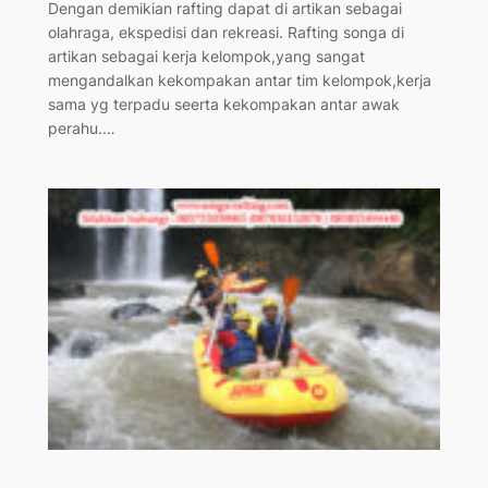
Dengan demikian rafting dapat di artikan sebagai
olahraga, ekspedisi dan rekreasi. Rafting songa di
artikan sebagai kerja kelompok,yang sangat
mengandalkan kekompakan antar tim kelompok,kerja
sama yg terpadu seerta kekompakan antar awak
perahu.…