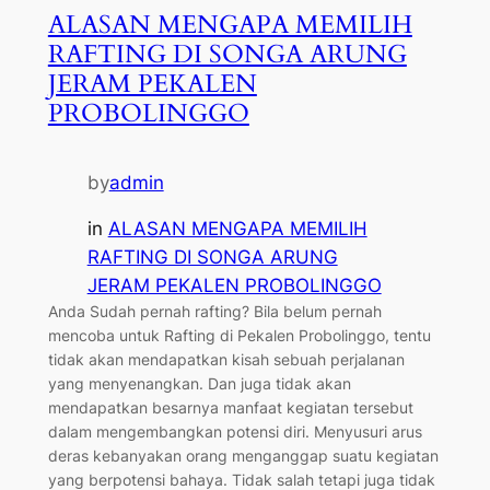
ALASAN MENGAPA MEMILIH
RAFTING DI SONGA ARUNG
JERAM PEKALEN
PROBOLINGGO
by
admin
in
ALASAN MENGAPA MEMILIH
RAFTING DI SONGA ARUNG
JERAM PEKALEN PROBOLINGGO
Anda Sudah pernah rafting? Bila belum pernah
mencoba untuk Rafting di Pekalen Probolinggo, tentu
tidak akan mendapatkan kisah sebuah perjalanan
yang menyenangkan. Dan juga tidak akan
mendapatkan besarnya manfaat kegiatan tersebut
dalam mengembangkan potensi diri. Menyusuri arus
deras kebanyakan orang menganggap suatu kegiatan
yang berpotensi bahaya. Tidak salah tetapi juga tidak