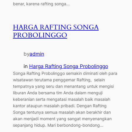
benar, karena rafting songa…
HARGA RAFTING SONGA
PROBOLINGGO
by
admin
in
Harga Rafting Songa Probolinggo
Songa Rafting Probolinggo semakin diminati oleh para
wisatawan terutama penggemar Rafting, selain
tempatnya yang seru dan menantang untuk mengisi
liburan Anda bersama tim Anda dalam menguji
keberanian serta mengatasi masalah baik masalah
kantor ataupun masalah pribadi. Dengan Rafting
Songa tentunya semua masalah akan berakhir dan
akan menjadi moment yang sangat menyenangkan
sepanjang hidup. Mari berbondong-bondong…