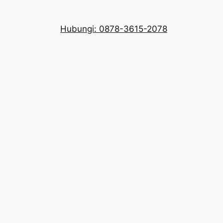
Hubungi: 0878-3615-2078