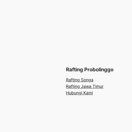
Rafting Probolinggo
Rafting Songa
Rafting Jawa Timur
Hubungi Kami