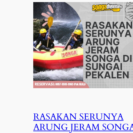
RASAKAN SERUNYA
ARUNG JERAM SONG