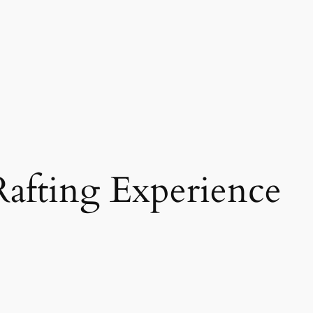
afting Experience