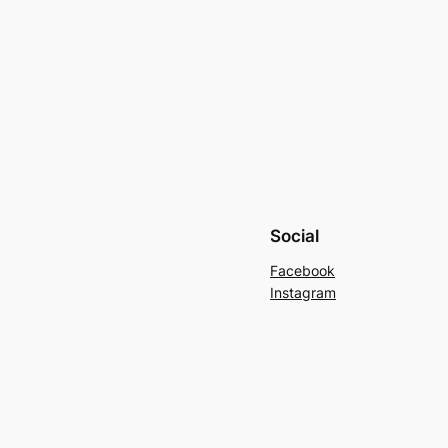
Social
Facebook
Instagram