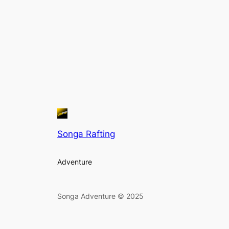
Songa Rafting
Adventure
Songa Adventure © 2025