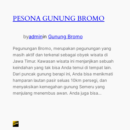
PESONA GUNUNG BROMO
by
admin
in
Gunung Bromo
Pegunungan Bromo, merupakan pegunungan yang
masih aktif dan terkenal sebagai obyek wisata di
Jawa Timur. Kawasan wisata ini menjanjikan sebuah
keindahan yang tak bisa Anda temui di tempat lain.
Dari puncak gunung berapi ini, Anda bisa menikmati
hamparan lautan pasir seluas 10km persegi, dan
menyaksikan kemegahan gunung Semeru yang
menjulang menembus awan. Anda juga bisa…