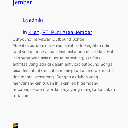
Jember
by
admin
in
Klien
, 
PT. PLN Area Jember
Outbound Karyawan Outbound Songa.
Aktivitas outbound menjadi salah satu kegiatan rutin
bagi setiap perusahaan, instansi atauoun sekolah. Hal
ini disebabkan selain untuk refreshing, aktifitas-
aktifitas yang ada di dalam aktivitas outbound Songa
bisa dimanfaatkan untuk meningkatkan mutu karakter
dan mental seseorang. Dengan aktivitas yang
menyenangkan tujuan ini akan lebih gampang
tercapai, sebab nilai-nilai kerja yang ditingkatkan akan
tertanam…