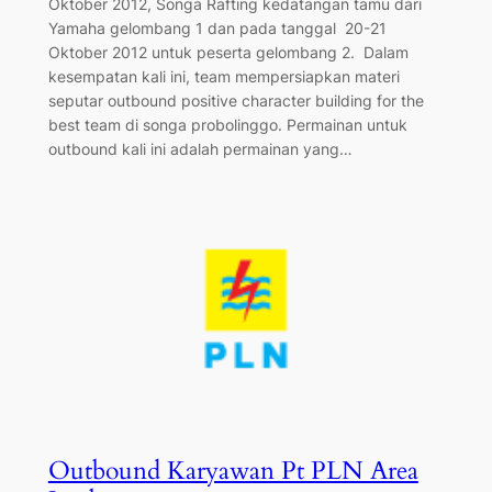
Oktober 2012, Songa Rafting kedatangan tamu dari
Yamaha gelombang 1 dan pada tanggal 20-21
Oktober 2012 untuk peserta gelombang 2. Dalam
kesempatan kali ini, team mempersiapkan materi
seputar outbound positive character building for the
best team di songa probolinggo. Permainan untuk
outbound kali ini adalah permainan yang…
Outbound Karyawan Pt PLN Area