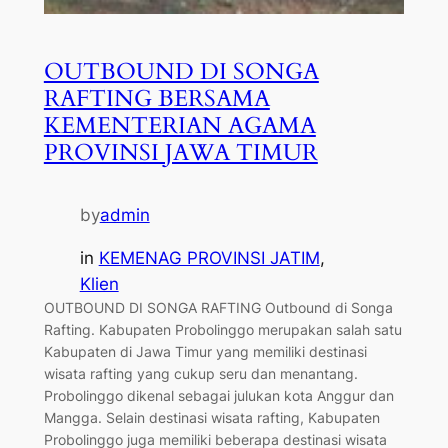
OUTBOUND DI SONGA
RAFTING BERSAMA
KEMENTERIAN AGAMA
PROVINSI JAWA TIMUR
by
admin
in
KEMENAG PROVINSI JATIM
, 
Klien
OUTBOUND DI SONGA RAFTING Outbound di Songa
Rafting. Kabupaten Probolinggo merupakan salah satu
Kabupaten di Jawa Timur yang memiliki destinasi
wisata rafting yang cukup seru dan menantang.
Probolinggo dikenal sebagai julukan kota Anggur dan
Mangga. Selain destinasi wisata rafting, Kabupaten
Probolinggo juga memiliki beberapa destinasi wisata