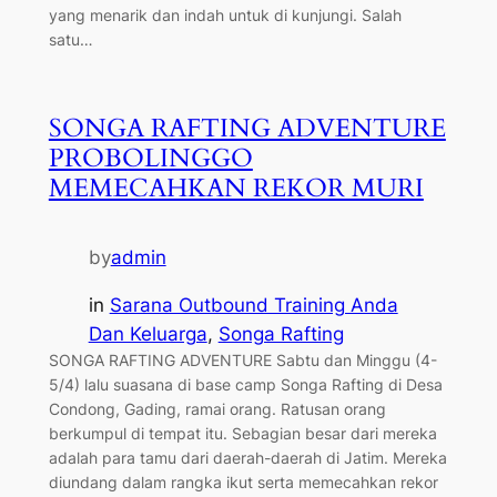
yang menarik dan indah untuk di kunjungi. Salah
satu…
SONGA RAFTING ADVENTURE
PROBOLINGGO
MEMECAHKAN REKOR MURI
by
admin
in
Sarana Outbound Training Anda
Dan Keluarga
, 
Songa Rafting
SONGA RAFTING ADVENTURE Sabtu dan Minggu (4-
5/4) lalu suasana di base camp Songa Rafting di Desa
Condong, Gading, ramai orang. Ratusan orang
berkumpul di tempat itu. Sebagian besar dari mereka
adalah para tamu dari daerah-daerah di Jatim. Mereka
diundang dalam rangka ikut serta memecahkan rekor