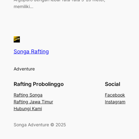
memiliki…
Songa Rafting
Adventure
Rafting Probolinggo
Social
Rafting Songa
Facebook
Rafting Jawa Timur
Instagram
Hubungi Kami
Songa Adventure © 2025