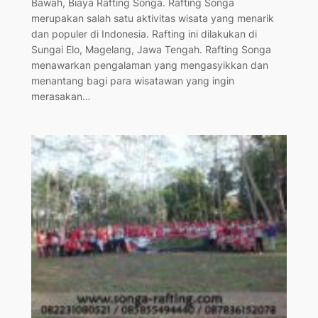
Bawah, Biaya Rafting Songa. Rafting Songa
merupakan salah satu aktivitas wisata yang menarik
dan populer di Indonesia. Rafting ini dilakukan di
Sungai Elo, Magelang, Jawa Tengah. Rafting Songa
menawarkan pengalaman yang mengasyikkan dan
menantang bagi para wisatawan yang ingin
merasakan…