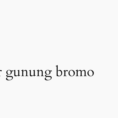
ur gunung bromo