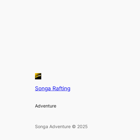
Songa Rafting
Adventure
Songa Adventure © 2025