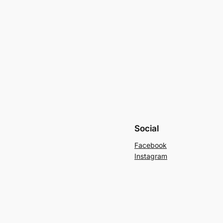
Social
Facebook
Instagram