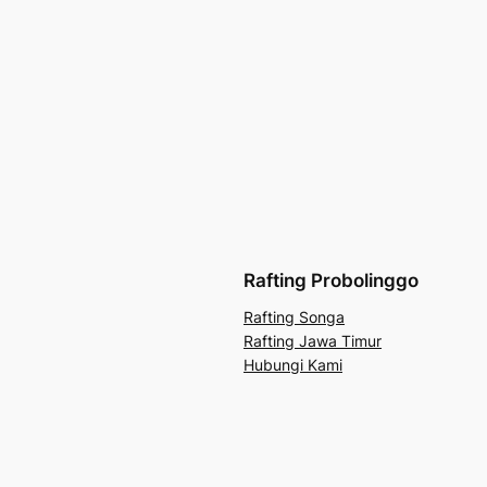
Rafting Probolinggo
Rafting Songa
Rafting Jawa Timur
Hubungi Kami