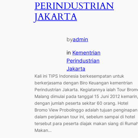
PERINDUSTRIAN
JAKARTA
by
admin
in
Kementrian
Perindustrian
Jakarta
Kali ini TIPS Indonesia berkesempatan untuk
berkerjasama dengan Biro Keuangan kementrian
Perindustrian Jakarta. Kegiatannya ialah Tour Brom
Malang dimulai pada tanggal 15 Juni 2012 kemarin
dengan jumlah peserta sekitar 60 orang. Hotel
Bromo View Probolinggo adalah tujuan penginapan
dalam perjalanan tour ini, sebelum sampai di hotel
tersebut para peserta diajak makan siang di Ruma
Makan…