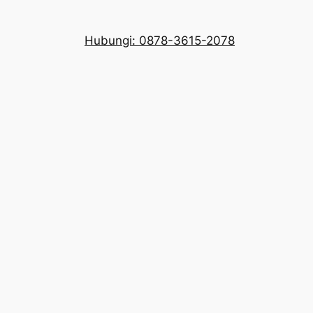
Hubungi: 0878-3615-2078