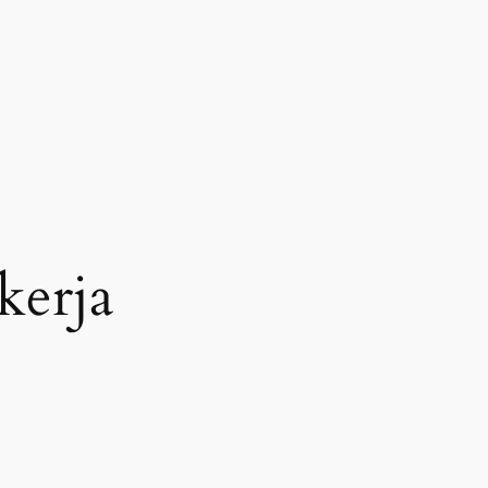
kerja