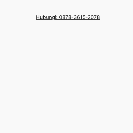
Hubungi: 0878-3615-2078