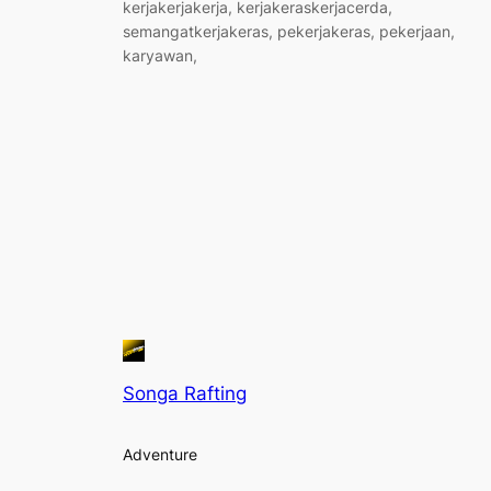
kerjakerjakerja, kerjakeraskerjacerda,
semangatkerjakeras, pekerjakeras, pekerjaan,
karyawan,
Songa Rafting
Adventure