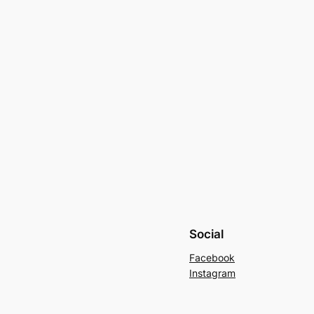
Social
Facebook
Instagram