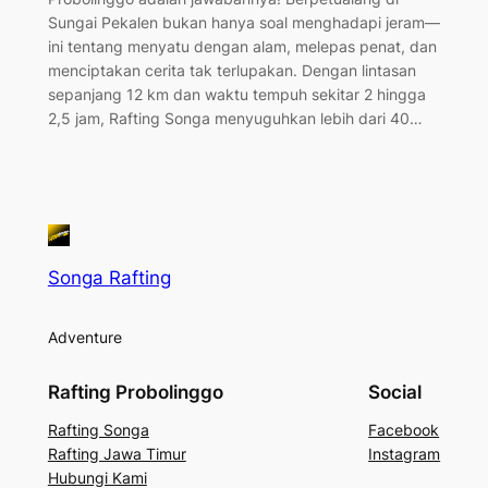
Sungai Pekalen bukan hanya soal menghadapi jeram—
ini tentang menyatu dengan alam, melepas penat, dan
menciptakan cerita tak terlupakan. Dengan lintasan
sepanjang 12 km dan waktu tempuh sekitar 2 hingga
2,5 jam, Rafting Songa menyuguhkan lebih dari 40…
Songa Rafting
Adventure
Rafting Probolinggo
Social
Rafting Songa
Facebook
Rafting Jawa Timur
Instagram
Hubungi Kami