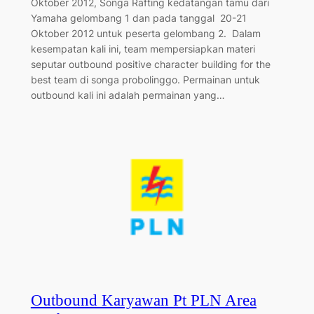
Oktober 2012, Songa Rafting kedatangan tamu dari
Yamaha gelombang 1 dan pada tanggal 20-21
Oktober 2012 untuk peserta gelombang 2. Dalam
kesempatan kali ini, team mempersiapkan materi
seputar outbound positive character building for the
best team di songa probolinggo. Permainan untuk
outbound kali ini adalah permainan yang…
Outbound Karyawan Pt PLN Area