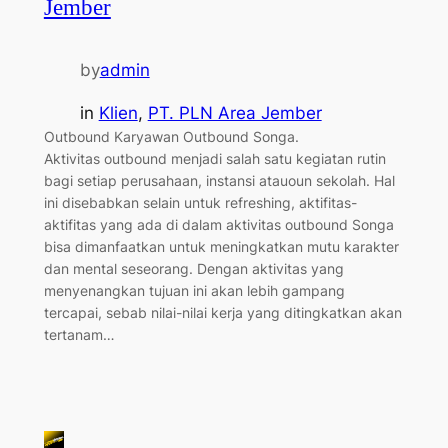
Jember
by
admin
in
Klien
, 
PT. PLN Area Jember
Outbound Karyawan Outbound Songa.
Aktivitas outbound menjadi salah satu kegiatan rutin
bagi setiap perusahaan, instansi atauoun sekolah. Hal
ini disebabkan selain untuk refreshing, aktifitas-
aktifitas yang ada di dalam aktivitas outbound Songa
bisa dimanfaatkan untuk meningkatkan mutu karakter
dan mental seseorang. Dengan aktivitas yang
menyenangkan tujuan ini akan lebih gampang
tercapai, sebab nilai-nilai kerja yang ditingkatkan akan
tertanam…