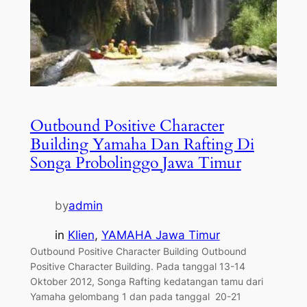
Outbound Positive Character
Building Yamaha Dan Rafting Di
Songa Probolinggo Jawa Timur
by
admin
in
Klien
, 
YAMAHA Jawa Timur
Outbound Positive Character Building Outbound
Positive Character Building. Pada tanggal 13-14
Oktober 2012, Songa Rafting kedatangan tamu dari
Yamaha gelombang 1 dan pada tanggal 20-21