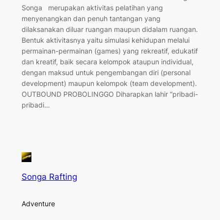
Songa merupakan aktivitas pelatihan yang
menyenangkan dan penuh tantangan yang
dilaksanakan diluar ruangan maupun didalam ruangan.
Bentuk aktivitasnya yaitu simulasi kehidupan melalui
permainan-permainan (games) yang rekreatif, edukatif
dan kreatif, baik secara kelompok ataupun individual,
dengan maksud untuk pengembangan diri (personal
development) maupun kelompok (team development).
OUTBOUND PROBOLINGGO Diharapkan lahir “pribadi-
pribadi…
Songa Rafting
Adventure