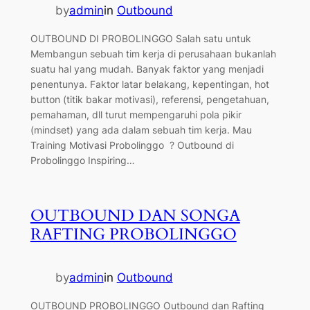
by
admin
in
Outbound
OUTBOUND DI PROBOLINGGO Salah satu untuk
Membangun sebuah tim kerja di perusahaan bukanlah
suatu hal yang mudah. Banyak faktor yang menjadi
penentunya. Faktor latar belakang, kepentingan, hot
button (titik bakar motivasi), referensi, pengetahuan,
pemahaman, dll turut mempengaruhi pola pikir
(mindset) yang ada dalam sebuah tim kerja. Mau
Training Motivasi Probolinggo ? Outbound di
Probolinggo Inspiring…
OUTBOUND DAN SONGA
RAFTING PROBOLINGGO
by
admin
in
Outbound
OUTBOUND PROBOLINGGO Outbound dan Rafting