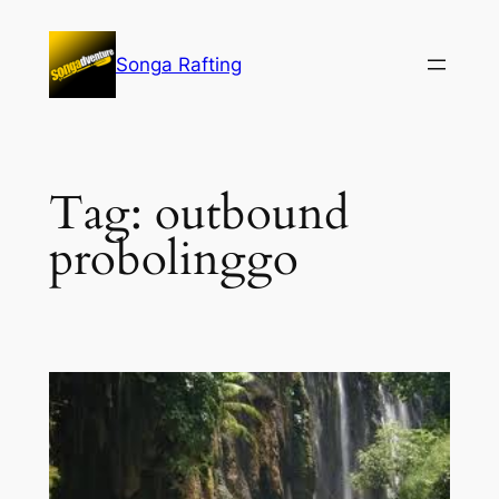
Lewati
ke
Songa Rafting
konten
Tag:
outbound
probolinggo