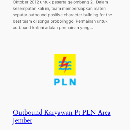
Oktober 2012 untuk peserta gelombang 2. Dalam
kesempatan kali ini, team mempersiapkan materi
seputar outbound positive character building for the
best team di songa probolinggo. Permainan untuk
outbound kali ini adalah permainan yang…
Outbound Karyawan Pt PLN Area
Jember