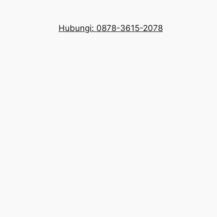
Hubungi: 0878-3615-2078