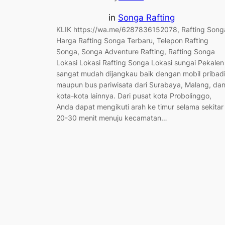
in
Songa Rafting
KLIK https://wa.me/6287836152078, Rafting Song
Harga Rafting Songa Terbaru, Telepon Rafting
Songa, Songa Adventure Rafting, Rafting Songa
Lokasi Lokasi Rafting Songa Lokasi sungai Pekalen
sangat mudah dijangkau baik dengan mobil pribad
maupun bus pariwisata dari Surabaya, Malang, da
kota-kota lainnya. Dari pusat kota Probolinggo,
Anda dapat mengikuti arah ke timur selama sekitar
20-30 menit menuju kecamatan…