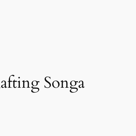
afting Songa