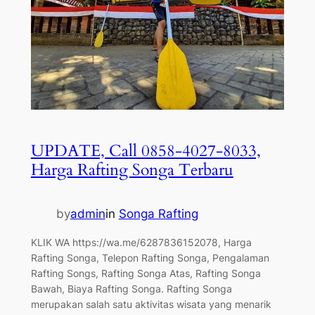
UPDATE, Call 0858-4027-8033,
Harga Rafting Songa Terbaru
by
admin
in
Songa Rafting
KLIK WA https://wa.me/6287836152078, Harga
Rafting Songa, Telepon Rafting Songa, Pengalaman
Rafting Songs, Rafting Songa Atas, Rafting Songa
Bawah, Biaya Rafting Songa. Rafting Songa
merupakan salah satu aktivitas wisata yang menarik