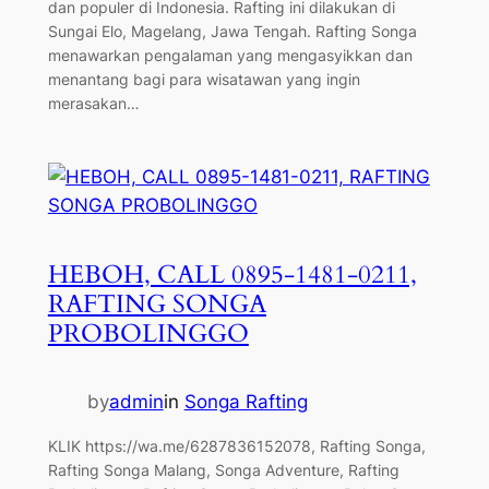
dan populer di Indonesia. Rafting ini dilakukan di
Sungai Elo, Magelang, Jawa Tengah. Rafting Songa
menawarkan pengalaman yang mengasyikkan dan
menantang bagi para wisatawan yang ingin
merasakan…
HEBOH, CALL 0895-1481-0211,
RAFTING SONGA
PROBOLINGGO
by
admin
in
Songa Rafting
KLIK https://wa.me/6287836152078, Rafting Songa,
Rafting Songa Malang, Songa Adventure, Rafting