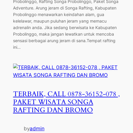
Probolinggo, Rafting Songa Probolinggo, Paket Songa
Adventure. Arung jeram di Songa Rafting, Kabupaten
Probolinggo menawarkan keindahan alam, gua
kelelawar, maupun puluhan jeram yang memacu
adrenalin anda. Jika sedang berwisata ke Kabupaten
Probolinggo, maka jangan lewatkan untuk mencoba
sensasi berbagai arung jeram di sana.Tempat rafting
ini…
TERBAIK, CALL 0878-36152-078 ,
PAKET WISATA SONGA
RAFTING DAN BROMO
by
admin