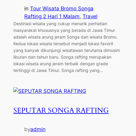
in
Tour Wisata Bromo Songa
Rafting 2 Hari 1 Malam
, 
Travel
Destinasi wisata yang cukup menarik perhatian
masyarakat khususnya yang berada di Jawa Timur
adalah wisata arung jeram Songa dan wisata Bromo.
Kedua lokasi wisata tersebut menjadi lokasi favorit
yang banyak dikunjungi wisatawan terutama dimusim
liburan dan tahun baru. Songa rafting merupakan
lokasi wisata arung jeram terbaik dengan grade
tertinggi di Jawa Timur. Songa rafting yang…
SEPUTAR SONGA RAFTING
by
admin