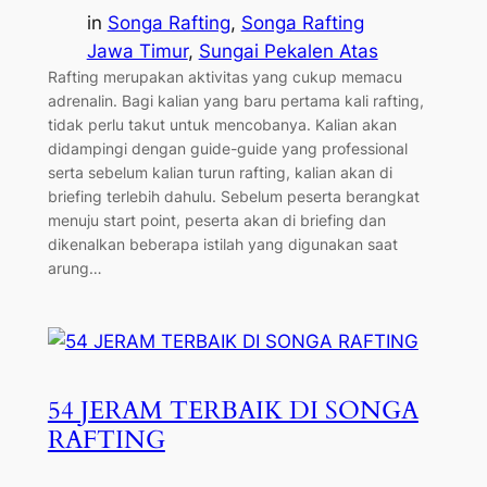
in
Songa Rafting
, 
Songa Rafting
Jawa Timur
, 
Sungai Pekalen Atas
Rafting merupakan aktivitas yang cukup memacu
adrenalin. Bagi kalian yang baru pertama kali rafting,
tidak perlu takut untuk mencobanya. Kalian akan
didampingi dengan guide-guide yang professional
serta sebelum kalian turun rafting, kalian akan di
briefing terlebih dahulu. Sebelum peserta berangkat
menuju start point, peserta akan di briefing dan
dikenalkan beberapa istilah yang digunakan saat
arung…
54 JERAM TERBAIK DI SONGA
RAFTING