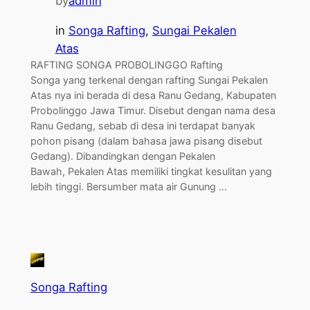
by
admin
in
Songa Rafting
, 
Sungai Pekalen
Atas
RAFTING SONGA PROBOLINGGO Rafting
Songa yang terkenal dengan rafting Sungai Pekalen
Atas nya ini berada di desa Ranu Gedang, Kabupaten
Probolinggo Jawa Timur. Disebut dengan nama desa
Ranu Gedang, sebab di desa ini terdapat banyak
pohon pisang (dalam bahasa jawa pisang disebut
Gedang). Dibandingkan dengan Pekalen
Bawah, Pekalen Atas memiliki tingkat kesulitan yang
lebih tinggi. Bersumber mata air Gunung …
Songa Rafting