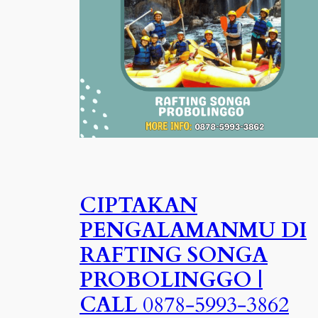
CIPTAKAN
PENGALAMANMU DI
RAFTING SONGA
PROBOLINGGO |
CALL
0878-5993-
3862