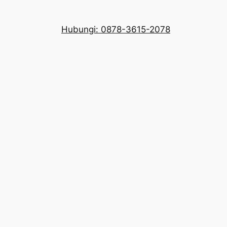
Hubungi: 0878-3615-2078