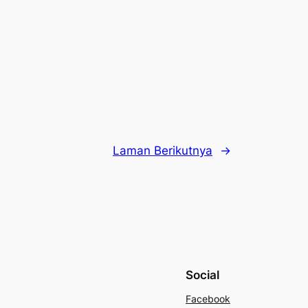
Laman Berikutnya
→
Social
Facebook