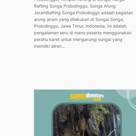
Rafting Songa Probolinggo, Songa Arung
JeramRafting Songa Probolinggo adalah kegiatan
arung jeram yang dilakukan di Sungai Songa,
Probolinggo, Jawa Timur, Indonesia. Ini adalah
pengalaman seru di mana peserta menggunakan
perahu karet untuk mengarungi sungai yang
memiliki aliran…