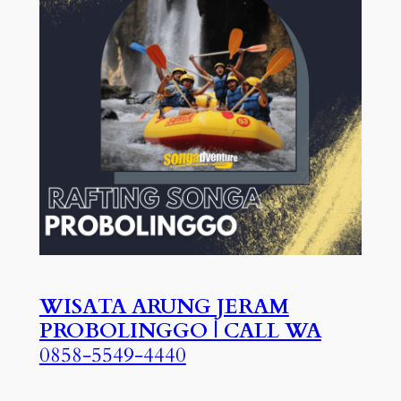
WISATA ARUNG JERAM
PROBOLINGGO | CALL WA
0858-5549-4440