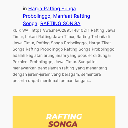
in
Harga Rafting Songa
Probolinggo
, 
Manfaat Rafting
Songa
, 
RAFTING SONGA
KLIK WA : https://wa.me/6289514810211 Rafting Jawa
Timur, Lokasi Rafting Jawa Timur, Rafting Terbaik di
Jawa Timur, Rafting Songa Probolinggo, Harga Tiket
Songa Rafting Probolinggo Rafting Songa Probolinggo
adalah kegiatan arung jeram yang populer di Sungai
Pekalen, Probolinggo, Jawa Timur. Sungai ini
menawarkan pengalaman rafting yang menantang
dengan jeram-jeram yang beragam, sementara
peserta dapat menikmati pemandangan…