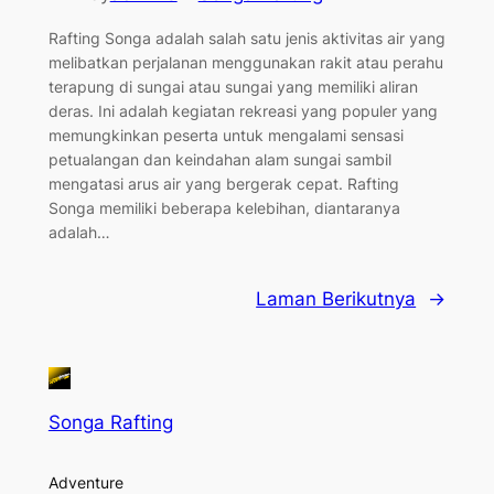
Rafting Songa adalah salah satu jenis aktivitas air yang
melibatkan perjalanan menggunakan rakit atau perahu
terapung di sungai atau sungai yang memiliki aliran
deras. Ini adalah kegiatan rekreasi yang populer yang
memungkinkan peserta untuk mengalami sensasi
petualangan dan keindahan alam sungai sambil
mengatasi arus air yang bergerak cepat. Rafting
Songa memiliki beberapa kelebihan, diantaranya
adalah…
Laman Berikutnya
→
Songa Rafting
Adventure