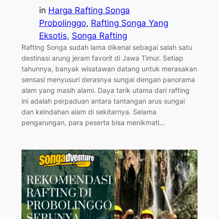
in
Harga Rafting Songa
Probolinggo
, 
Rafting Songa Yang
Eksotis
, 
Songa Rafting
Rafting Songa sudah lama dikenal sebagai salah satu
destinasi arung jeram favorit di Jawa Timur. Setiap
tahunnya, banyak wisatawan datang untuk merasakan
sensasi menyusuri derasnya sungai dengan panorama
alam yang masih alami. Daya tarik utama dari rafting
ini adalah perpaduan antara tantangan arus sungai
dan keindahan alam di sekitarnya. Selama
pengarungan, para peserta bisa menikmati…