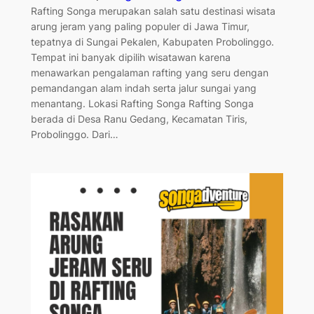
Rafting Songa merupakan salah satu destinasi wisata
arung jeram yang paling populer di Jawa Timur,
tepatnya di Sungai Pekalen, Kabupaten Probolinggo.
Tempat ini banyak dipilih wisatawan karena
menawarkan pengalaman rafting yang seru dengan
pemandangan alam indah serta jalur sungai yang
menantang. Lokasi Rafting Songa Rafting Songa
berada di Desa Ranu Gedang, Kecamatan Tiris,
Probolinggo. Dari…