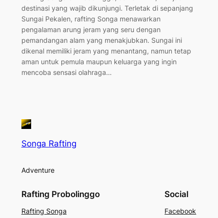
destinasi yang wajib dikunjungi. Terletak di sepanjang
Sungai Pekalen, rafting Songa menawarkan
pengalaman arung jeram yang seru dengan
pemandangan alam yang menakjubkan. Sungai ini
dikenal memiliki jeram yang menantang, namun tetap
aman untuk pemula maupun keluarga yang ingin
mencoba sensasi olahraga…
Songa Rafting
Adventure
Rafting Probolinggo
Social
Rafting Songa
Facebook