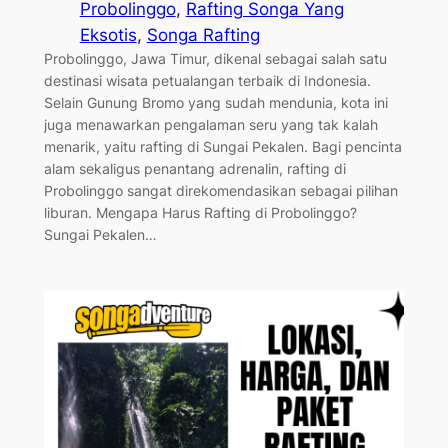
Probolinggo
, 
Rafting Songa Yang
Eksotis
, 
Songa Rafting
Probolinggo, Jawa Timur, dikenal sebagai salah satu
destinasi wisata petualangan terbaik di Indonesia.
Selain Gunung Bromo yang sudah mendunia, kota ini
juga menawarkan pengalaman seru yang tak kalah
menarik, yaitu rafting di Sungai Pekalen. Bagi pencinta
alam sekaligus penantang adrenalin, rafting di
Probolinggo sangat direkomendasikan sebagai pilihan
liburan. Mengapa Harus Rafting di Probolinggo?
Sungai Pekalen…