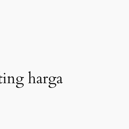
ting harga