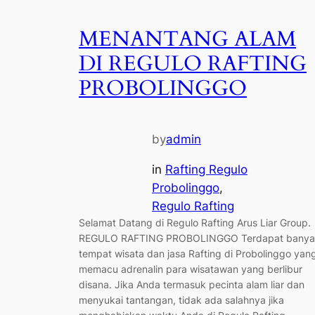
MENANTANG ALAM
DI REGULO RAFTING
PROBOLINGGO
by
admin
in
Rafting Regulo
Probolinggo
, 
Regulo Rafting
Selamat Datang di Regulo Rafting Arus Liar Group.
REGULO RAFTING PROBOLINGGO Terdapat banya
tempat wisata dan jasa Rafting di Probolinggo yan
memacu adrenalin para wisatawan yang berlibur
disana. Jika Anda termasuk pecinta alam liar dan
menyukai tantangan, tidak ada salahnya jika