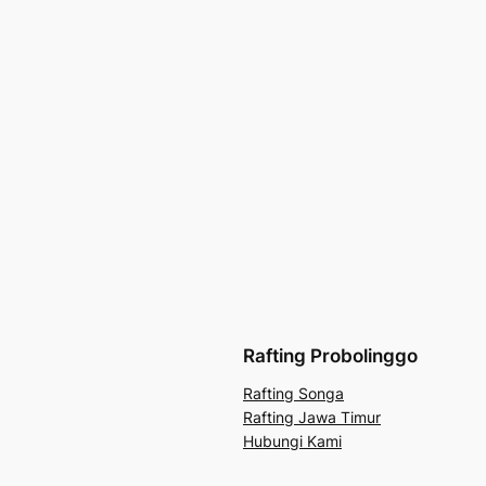
Rafting Probolinggo
Rafting Songa
Rafting Jawa Timur
Hubungi Kami