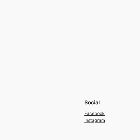
Social
Facebook
Instagram