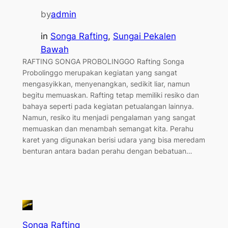
by
admin
in
Songa Rafting
, 
Sungai Pekalen
Bawah
RAFTING SONGA PROBOLINGGO Rafting Songa
Probolinggo merupakan kegiatan yang sangat
mengasyikkan, menyenangkan, sedikit liar, namun
begitu memuaskan. Rafting tetap memiliki resiko dan
bahaya seperti pada kegiatan petualangan lainnya.
Namun, resiko itu menjadi pengalaman yang sangat
memuaskan dan menambah semangat kita. Perahu
karet yang digunakan berisi udara yang bisa meredam
benturan antara badan perahu dengan bebatuan…
Songa Rafting