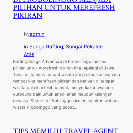
PILIHAN UNTUK MEREFRESH
PIKIRAN
by
admin
in
Songa Rafting
, 
Sungai Pekalen
Atas
Rafting Songa Adventure di Probolinngo menjadi
pilihan untuk merefresh pikiran kita. Apalagi di Jawa
Timur ini banyak tempat wisata yang dijadikan wahana
tempat kita merefresh pikiran dan bahkan di tempat
wisata pula kini telah banyak menyediakan wahana
outbound baik untuk anak- anak maupun kalangan
dewasa. Seperti di Problinggo ini menciptakan wahana
wisata Probolinggo yang dapat…
TIPS MEMILIH TRAVEL AGENT