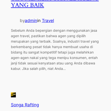
YANG BAIK
by
admin
in
Travel
Sebelum Anda bepergian dengan menggunakan jasa
agen travel, pastikan bahwa agen yang dipilih
merupakan yang terbaik. Soalnya, industri travel yang
berkembang pesat tidak hanya membuat usaha di
bidang itu sangat kompetitif tetapi juga melahirkan
agen-agen nakal yang tega menipu konsumen, entah
janji tidak sesuai kenyataan atau uang Anda dibawa
kabur. Jika salah pilih, niat Anda…
Songa Rafting