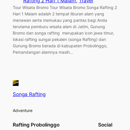
Rafting 2 Hari 1 Malam
, 
Travel
Tour Wisata Bromo Tour Wisata Bromo Songa Rafting 2
Hari 1 Malam adalah 2 tempat liburan alam yang
menawan serta memukau yang pantas bagi Anda
terutama pemburu wisata alam di Jatim, Gunung
Bromo dan songa rafting merupakan icon jawa timur,
lokasi rafting sungai pekalen (songa Rafting) dan
Gunung Bromo berada di kabupaten Probolinggo,
Pemandangan alamnya masih…
Songa Rafting
Adventure
Rafting Probolinggo
Social