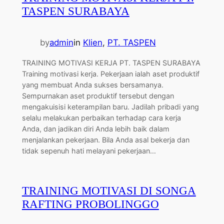
TASPEN SURABAYA
by
admin
in
Klien
, 
PT. TASPEN
TRAINING MOTIVASI KERJA PT. TASPEN SURABAYA
Training motivasi kerja. Pekerjaan ialah aset produktif
yang membuat Anda sukses bersamanya.
Sempurnakan aset produktif tersebut dengan
mengakuisisi keterampilan baru. Jadilah pribadi yang
selalu melakukan perbaikan terhadap cara kerja
Anda, dan jadikan diri Anda lebih baik dalam
menjalankan pekerjaan. Bila Anda asal bekerja dan
tidak sepenuh hati melayani pekerjaan…
TRAINING MOTIVASI DI SONGA
RAFTING PROBOLINGGO