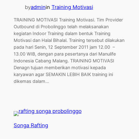
by
admin
in
Training Motivasi
TRAINING MOTIVASI Training Motivasi. Tim Provider
Outbound di Probolinggo telah melaksanakan
kegiatan Indoor Training dalam bentuk Training
Motivasi dan Halal Bihalal. Training tersebut dilakukan
pada hari Senin, 12 September 2011 jam 12.00 –
13.00 WIB, dengan para pesertanya dari Manulife
Indonesia Cabang Malang. TRAINING MOTIVASI
Denagn tujuan memberikan motivasi kepada
karyawan agar SEMAKIN LEBIH BAIK training ini
dikemas dalam…
Songa Rafting