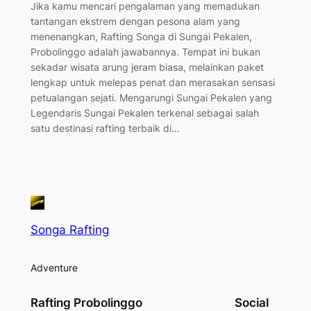
Jika kamu mencari pengalaman yang memadukan
tantangan ekstrem dengan pesona alam yang
menenangkan, Rafting Songa di Sungai Pekalen,
Probolinggo adalah jawabannya. Tempat ini bukan
sekadar wisata arung jeram biasa, melainkan paket
lengkap untuk melepas penat dan merasakan sensasi
petualangan sejati. Mengarungi Sungai Pekalen yang
Legendaris Sungai Pekalen terkenal sebagai salah
satu destinasi rafting terbaik di…
Songa Rafting
Adventure
Rafting Probolinggo
Social