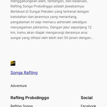
menggabungkan alam, tantangan, dan keseruan,
Rafting Songa Probolinggo adalah jawabannya.
Berlokasi di Sungai Pekalen yang terkenal dengan
keindahan dan jeramnya yang menantang,
pengalaman ini siap memacu adrenalin sekaligus
menyegarkan pikiranmu. Dengan jalur sepanjang 12
km, kamu akan diajak mengarungi derasnya arus
sungai yang dihiasi oleh lebih dari 50 jeram dengan…
Songa Rafting
Adventure
Rafting Probolinggo
Social
Rafting Songa
Facebook