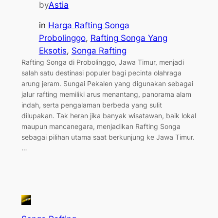
by
Astia
in
Harga Rafting Songa
Probolinggo
, 
Rafting Songa Yang
Eksotis
, 
Songa Rafting
Rafting Songa di Probolinggo, Jawa Timur, menjadi
salah satu destinasi populer bagi pecinta olahraga
arung jeram. Sungai Pekalen yang digunakan sebagai
jalur rafting memiliki arus menantang, panorama alam
indah, serta pengalaman berbeda yang sulit
dilupakan. Tak heran jika banyak wisatawan, baik lokal
maupun mancanegara, menjadikan Rafting Songa
sebagai pilihan utama saat berkunjung ke Jawa Timur.
…