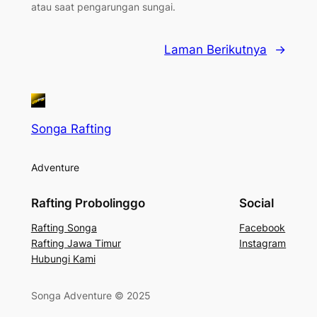
atau saat pengarungan sungai.
Laman Berikutnya
→
Songa Rafting
Adventure
Rafting Probolinggo
Social
Rafting Songa
Facebook
Rafting Jawa Timur
Instagram
Hubungi Kami
Songa Adventure © 2025