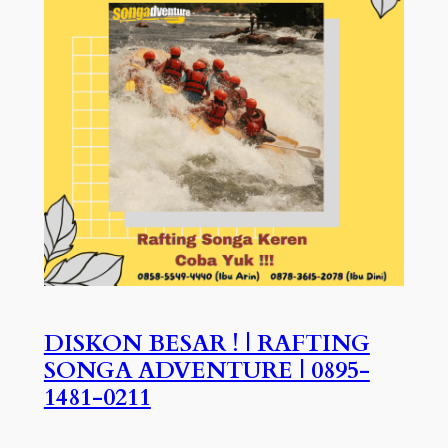
DISKON BESAR ! | RAFTING
SONGA ADVENTURE | 0895-
1481-0211