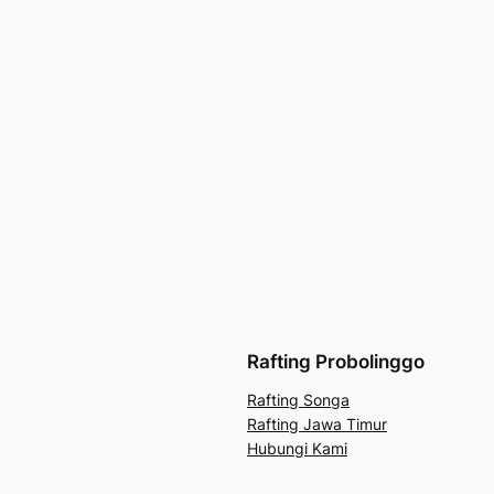
Rafting Probolinggo
Rafting Songa
Rafting Jawa Timur
Hubungi Kami