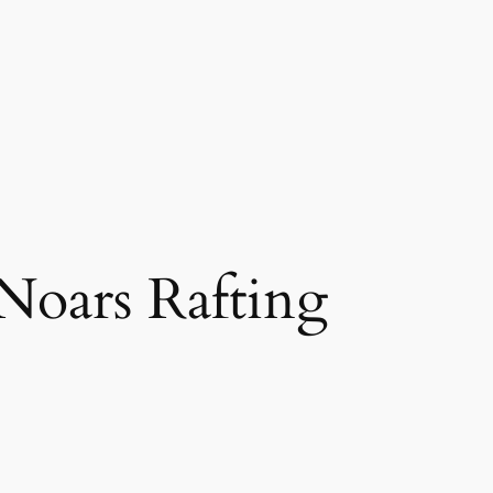
Noars Rafting