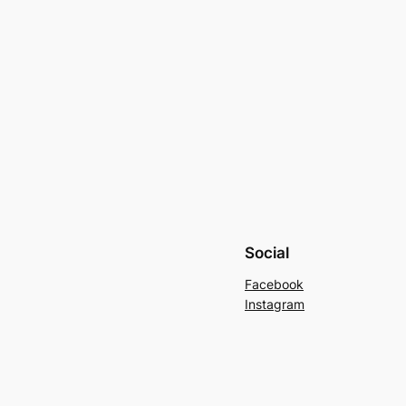
Social
Facebook
Instagram