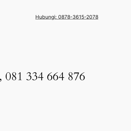
Hubungi: 0878-3615-2078
 081 334 664 876