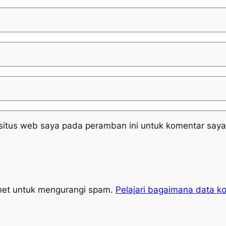
situs web saya pada peramban ini untuk komentar saya
met untuk mengurangi spam.
Pelajari bagaimana data k