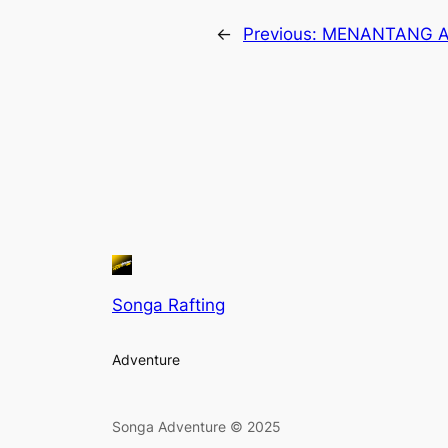
←
Previous:
MENANTANG A
Songa Rafting
Adventure
Songa Adventure © 2025