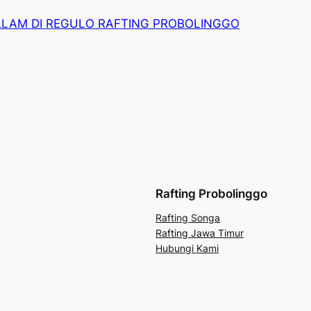
LAM DI REGULO RAFTING PROBOLINGGO
Rafting Probolinggo
Rafting Songa
Rafting Jawa Timur
Hubungi Kami