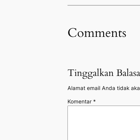
Comments
Tinggalkan Balas
Alamat email Anda tidak aka
Komentar
*