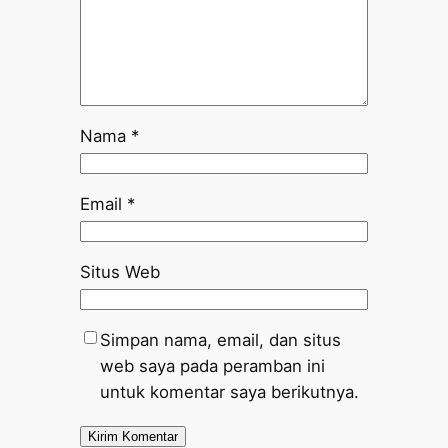
Nama
*
Email
*
Situs Web
Simpan nama, email, dan situs
web saya pada peramban ini
untuk komentar saya berikutnya.