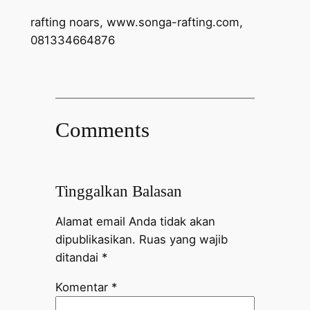
rafting noars, www.songa-rafting.com,
081334664876
Comments
Tinggalkan Balasan
Alamat email Anda tidak akan
dipublikasikan.
Ruas yang wajib
ditandai
*
Komentar
*