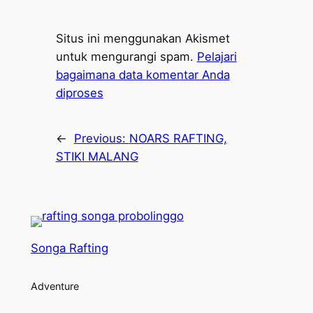
Situs ini menggunakan Akismet
untuk mengurangi spam.
Pelajari
bagaimana data komentar Anda
diproses
←
Previous:
NOARS RAFTING,
STIKI MALANG
Songa Rafting
Adventure