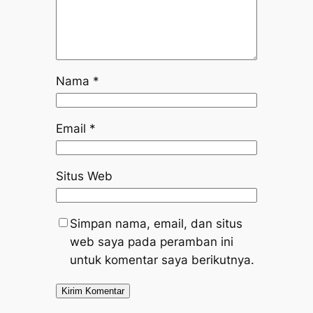
Nama
*
Email
*
Situs Web
Simpan nama, email, dan situs
web saya pada peramban ini
untuk komentar saya berikutnya.