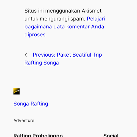
Situs ini menggunakan Akismet
untuk mengurangi spam.
Pelajari
bagaimana data komentar Anda
diproses
←
Previous:
Paket Beatiful Trip
Rafting Songa
Songa Rafting
Adventure
Rafting Probolinggo
Social