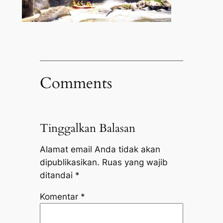
Comments
Tinggalkan Balasan
Alamat email Anda tidak akan
dipublikasikan.
Ruas yang wajib
ditandai
*
Komentar
*