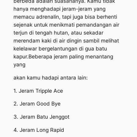
berbeda adalah suasananya. Kamu tidak
hanya menghadapi jeram-jeram yang
memacu adrenalin, tapi juga bisa berhenti
sejenak untuk menikmati pemandangan air
terjun di tengah hutan, atau sekadar
merendam kaki di air dingin sambil melihat
kelelawar bergelantungan di gua batu
kapur.Beberapa jeram paling menantang
yang
akan kamu hadapi antara lain:
1. Jeram Tripple Ace
2. Jeram Good Bye
3. Jeram Batu Jenggot
4. Jeram Long Rapid