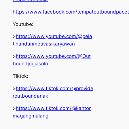
https://www.facebook.com/tempatoutboundpacet
Youtube:
>
https://www.youtube.com/@pela
tihandanmotivasikaryawan
>
https://www.youtube.com/@Out
boundjogjasolo
Tiktok:
>
https://www.tiktok.com/@provide
routboundanak
>
https://www.tiktok.com/@kantor
magangmalang