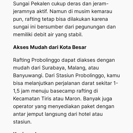
Sungai Pekalen cukup deras dan jeram-
jeramnya aktif. Namun di musim kemarau
pun, rafting tetap bisa dilakukan karena
sungai ini bersumber dari pegunungan dan
memiliki debit air yang stabil.
Akses Mudah dari Kota Besar
Rafting Probolinggo dapat diakses dengan
mudah dari Surabaya, Malang, atau
Banyuwangi. Dari Stasiun Probolinggo, kamu
bisa melanjutkan perjalanan darat sekitar 1-
1,5 jam menuju basecamp rafting di
Kecamatan Tiris atau Maron. Banyak juga
operator yang menyediakan paket dengan
antar jemput langsung dari hotel atau
stasiun.