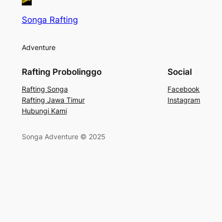
Songa Rafting
Adventure
Rafting Probolinggo
Social
Rafting Songa
Facebook
Rafting Jawa Timur
Instagram
Hubungi Kami
Songa Adventure © 2025