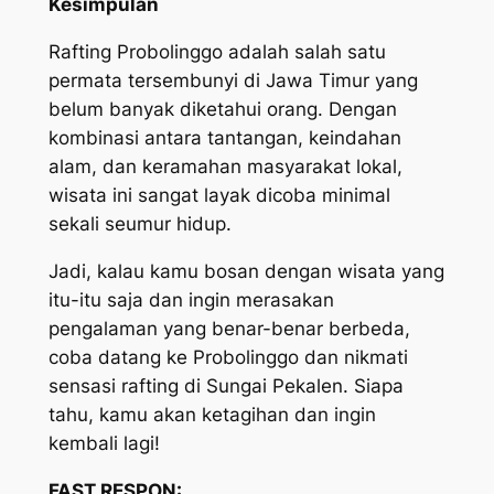
Kesimpulan
Rafting Probolinggo adalah salah satu
permata tersembunyi di Jawa Timur yang
belum banyak diketahui orang. Dengan
kombinasi antara tantangan, keindahan
alam, dan keramahan masyarakat lokal,
wisata ini sangat layak dicoba minimal
sekali seumur hidup.
Jadi, kalau kamu bosan dengan wisata yang
itu-itu saja dan ingin merasakan
pengalaman yang benar-benar berbeda,
coba datang ke Probolinggo dan nikmati
sensasi rafting di Sungai Pekalen. Siapa
tahu, kamu akan ketagihan dan ingin
kembali lagi!
FAST RESPON: