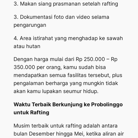
3. Makan siang prasmanan setelah rafting
3. Dokumentasi foto dan video selama
pengarungan
4. Area istirahat yang menghadap ke sawah
atau hutan
Dengan harga mulai dari Rp 250.000 – Rp
350.000 per orang, kamu sudah bisa
mendapatkan semua fasilitas tersebut, plus
pengalaman berharga yang mungkin tidak
akan kamu lupakan seumur hidup.
Waktu Terbaik Berkunjung ke Probolinggo
untuk Rafting
Musim terbaik untuk rafting adalah antara
bulan Desember hingga Mei, ketika aliran air