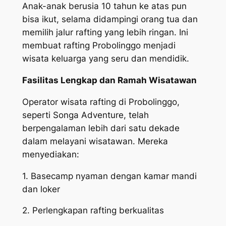
Anak-anak berusia 10 tahun ke atas pun
bisa ikut, selama didampingi orang tua dan
memilih jalur rafting yang lebih ringan. Ini
membuat rafting Probolinggo menjadi
wisata keluarga yang seru dan mendidik.
Fasilitas Lengkap dan Ramah Wisatawan
Operator wisata rafting di Probolinggo,
seperti Songa Adventure, telah
berpengalaman lebih dari satu dekade
dalam melayani wisatawan. Mereka
menyediakan:
1. Basecamp nyaman dengan kamar mandi
dan loker
2. Perlengkapan rafting berkualitas