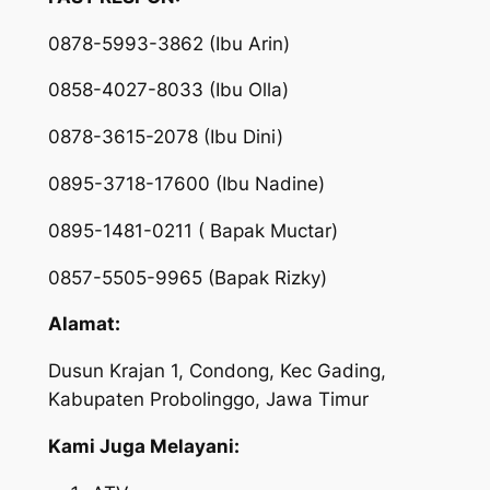
0878-5993-3862 (Ibu Arin)
0858-4027-8033 (Ibu Olla)
0878-3615-2078 (Ibu Dini)
0895-3718-17600 (Ibu Nadine)
0895-1481-0211 ( Bapak Muctar)
0857-5505-9965 (Bapak Rizky)
Alamat:
Dusun Krajan 1, Condong, Kec Gading,
Kabupaten Probolinggo, Jawa Timur
Kami Juga Melayani: