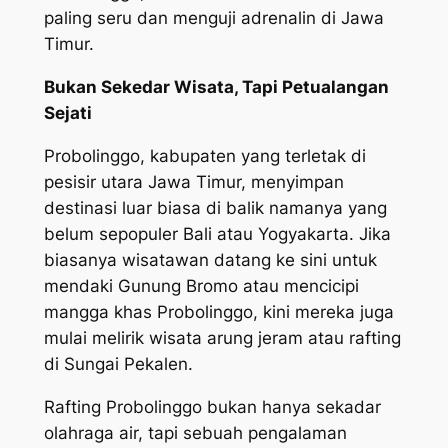
paling seru dan menguji adrenalin di Jawa
Timur.
Bukan Sekedar Wisata, Tapi Petualangan
Sejati
Probolinggo, kabupaten yang terletak di
pesisir utara Jawa Timur, menyimpan
destinasi luar biasa di balik namanya yang
belum sepopuler Bali atau Yogyakarta. Jika
biasanya wisatawan datang ke sini untuk
mendaki Gunung Bromo atau mencicipi
mangga khas Probolinggo, kini mereka juga
mulai melirik wisata arung jeram atau rafting
di Sungai Pekalen.
Rafting Probolinggo bukan hanya sekadar
olahraga air, tapi sebuah pengalaman