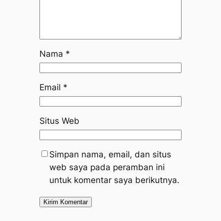
Nama
*
Email
*
Situs Web
Simpan nama, email, dan situs
web saya pada peramban ini
untuk komentar saya berikutnya.