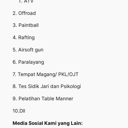
ATV
2. Offroad
3. Paintball
4. Rafting
5. Airsoft gun
6. Paralayang
7. Tempat Magang/ PKL/OJT
8. Tes Sidik Jari dan Psikologi
9. Pelatihan Table Manner
10.Dll
Media Sosial Kami yang Lain: