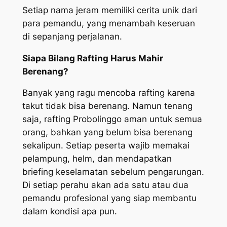
Setiap nama jeram memiliki cerita unik dari
para pemandu, yang menambah keseruan
di sepanjang perjalanan.
Siapa Bilang Rafting Harus Mahir
Berenang?
Banyak yang ragu mencoba rafting karena
takut tidak bisa berenang. Namun tenang
saja, rafting Probolinggo aman untuk semua
orang, bahkan yang belum bisa berenang
sekalipun. Setiap peserta wajib memakai
pelampung, helm, dan mendapatkan
briefing keselamatan sebelum pengarungan.
Di setiap perahu akan ada satu atau dua
pemandu profesional yang siap membantu
dalam kondisi apa pun.