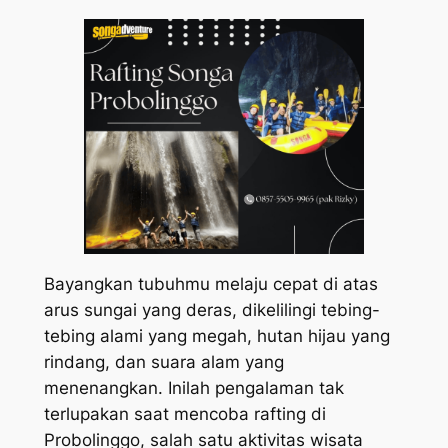
Bayangkan tubuhmu melaju cepat di atas
arus sungai yang deras, dikelilingi tebing-
tebing alami yang megah, hutan hijau yang
rindang, dan suara alam yang
menenangkan. Inilah pengalaman tak
terlupakan saat mencoba rafting di
Probolinggo, salah satu aktivitas wisata