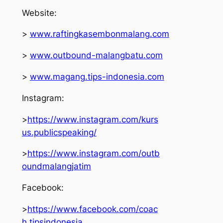
Website:
>
www.raftingkasembonmalang.com
>
www.outbound-malangbatu.com
>
www.magang.tips-indonesia.com
Instagram:
>
https://www.instagram.com/kurs
us.publicspeaking/
>
https://www.instagram.com/outb
oundmalangjatim
Facebook:
>
https://www.facebook.com/coac
h.tipsindonesia