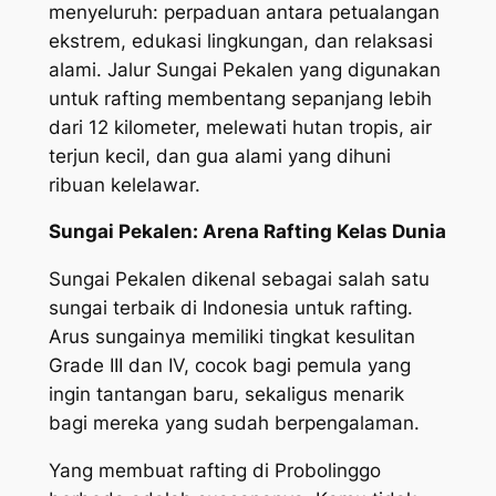
menyeluruh: perpaduan antara petualangan
ekstrem, edukasi lingkungan, dan relaksasi
alami. Jalur Sungai Pekalen yang digunakan
untuk rafting membentang sepanjang lebih
dari 12 kilometer, melewati hutan tropis, air
terjun kecil, dan gua alami yang dihuni
ribuan kelelawar.
Sungai Pekalen: Arena Rafting Kelas Dunia
Sungai Pekalen dikenal sebagai salah satu
sungai terbaik di Indonesia untuk rafting.
Arus sungainya memiliki tingkat kesulitan
Grade III dan IV, cocok bagi pemula yang
ingin tantangan baru, sekaligus menarik
bagi mereka yang sudah berpengalaman.
Yang membuat rafting di Probolinggo