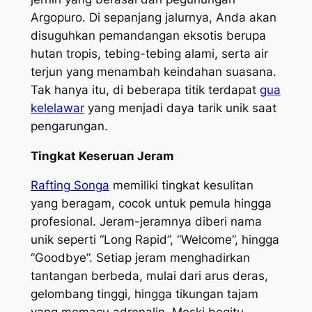
Argopuro. Di sepanjang jalurnya, Anda akan
disuguhkan pemandangan eksotis berupa
hutan tropis, tebing-tebing alami, serta air
terjun yang menambah keindahan suasana.
Tak hanya itu, di beberapa titik terdapat
gua
kelelawar
yang menjadi daya tarik unik saat
pengarungan.
Tingkat Keseruan Jeram
Rafting Songa
memiliki tingkat kesulitan
yang beragam, cocok untuk pemula hingga
profesional. Jeram-jeramnya diberi nama
unik seperti “Long Rapid”, “Welcome”, hingga
“Goodbye”. Setiap jeram menghadirkan
tantangan berbeda, mulai dari arus deras,
gelombang tinggi, hingga tikungan tajam