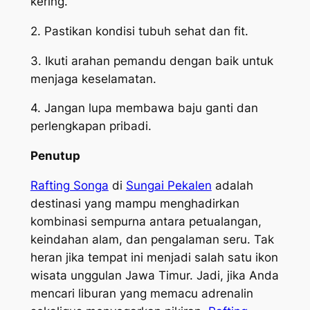
kering.
2. Pastikan kondisi tubuh sehat dan fit.
3. Ikuti arahan pemandu dengan baik untuk
menjaga keselamatan.
4. Jangan lupa membawa baju ganti dan
perlengkapan pribadi.
Penutup
Rafting Songa
di
Sungai Pekalen
adalah
destinasi yang mampu menghadirkan
kombinasi sempurna antara petualangan,
keindahan alam, dan pengalaman seru. Tak
heran jika tempat ini menjadi salah satu ikon
wisata unggulan Jawa Timur. Jadi, jika Anda
mencari liburan yang memacu adrenalin