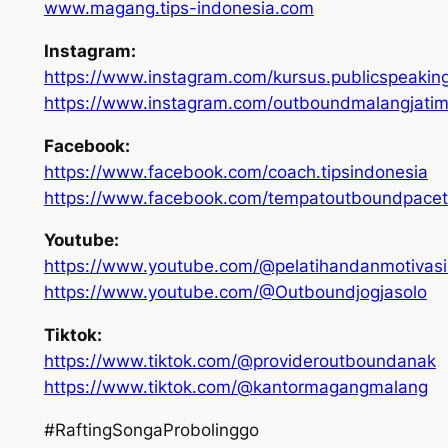
www.magang.tips-indonesia.com
Instagram:
https://www.instagram.com/kursus.publicspeakin
https://www.instagram.com/outboundmalangjati
Facebook:
https://www.facebook.com/coach.tipsindonesia
https://www.facebook.com/tempatoutboundpacet
Youtube:
https://www.youtube.com/@pelatihandanmotivas
https://www.youtube.com/@Outboundjogjasolo
Tiktok:
https://www.tiktok.com/@provideroutboundanak
https://www.tiktok.com/@kantormagangmalang
#RaftingSongaProbolinggo