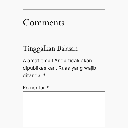
Comments
Tinggalkan Balasan
Alamat email Anda tidak akan
dipublikasikan.
Ruas yang wajib
ditandai
*
Komentar
*