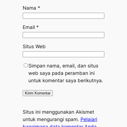
Nama
*
Email
*
Situs Web
Simpan nama, email, dan situs
web saya pada peramban ini
untuk komentar saya berikutnya.
Situs ini menggunakan Akismet
untuk mengurangi spam.
Pelajari
bagaimana data komentar Anda