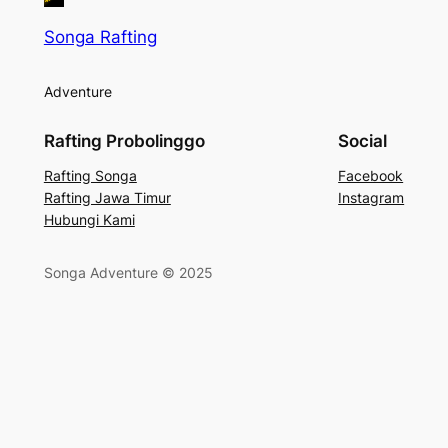
Songa Rafting
Adventure
Rafting Probolinggo
Social
Rafting Songa
Facebook
Rafting Jawa Timur
Instagram
Hubungi Kami
Songa Adventure © 2025