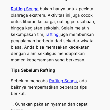
Rafting Songa
bukan hanya untuk pecinta
olahraga ekstrem. Aktivitas ini juga cocok
untuk liburan keluarga, outing perusahaan,
hingga kegiatan sekolah. Selain melatih
kekompakan tim,
rafting
juga memberikan
pengalaman berbeda dari sekadar wisata
biasa. Anda bisa merasakan kedekatan
dengan alam sekaligus mendapatkan
momen kebersamaan yang berkesan.
Tips Sebelum Rafting
Sebelum mencoba
Rafting Songa
, ada
baiknya memperhatikan beberapa tips
berikut:
1. Gunakan pakaian nyaman dan cepat