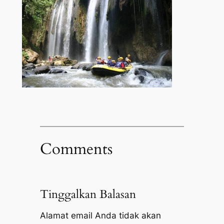
Comments
Tinggalkan Balasan
Alamat email Anda tidak akan