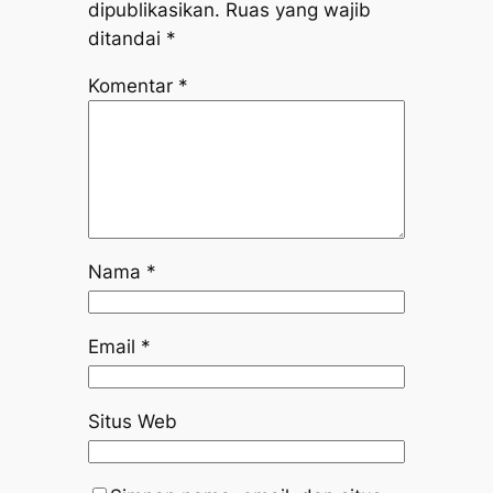
dipublikasikan.
Ruas yang wajib
ditandai
*
Komentar
*
Nama
*
Email
*
Situs Web