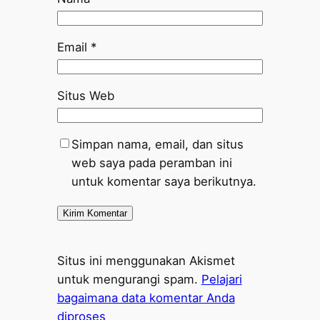
Email
*
Situs Web
Simpan nama, email, dan situs
web saya pada peramban ini
untuk komentar saya berikutnya.
Situs ini menggunakan Akismet
untuk mengurangi spam.
Pelajari
bagaimana data komentar Anda
diproses