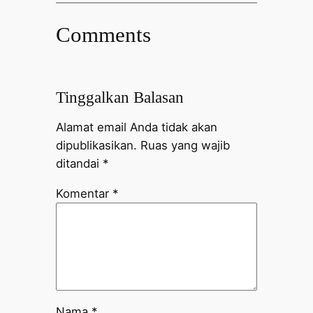
Comments
Tinggalkan Balasan
Alamat email Anda tidak akan
dipublikasikan.
Ruas yang wajib
ditandai
*
Komentar
*
Nama
*