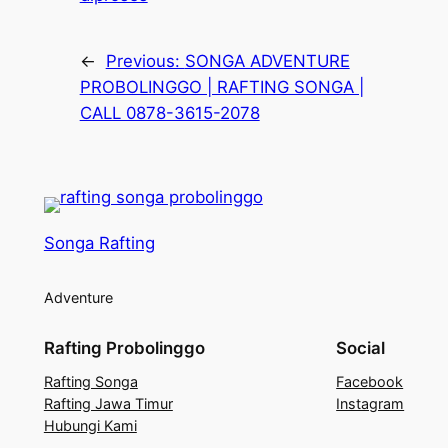
←
Previous:
SONGA ADVENTURE
PROBOLINGGO | RAFTING SONGA |
CALL 0878-3615-2078
Songa Rafting
Adventure
Rafting Probolinggo
Social
Rafting Songa
Facebook
Rafting Jawa Timur
Instagram
Hubungi Kami