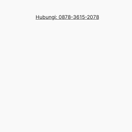
Hubungi: 0878-3615-2078