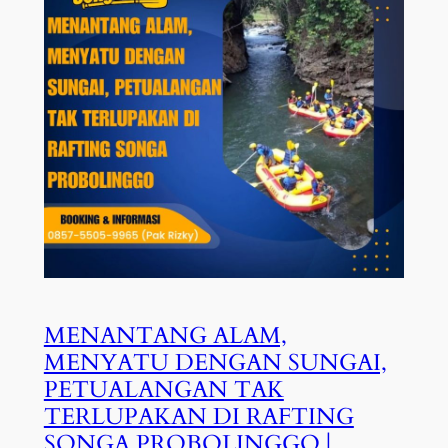
MENANTANG ALAM,
MENYATU DENGAN SUNGAI,
PETUALANGAN TAK
TERLUPAKAN DI RAFTING
SONGA PROBOLINGGO |