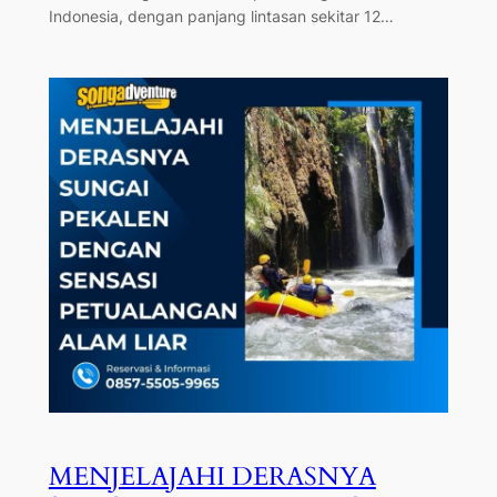
Indonesia, dengan panjang lintasan sekitar 12…
MENJELAJAHI DERASNYA