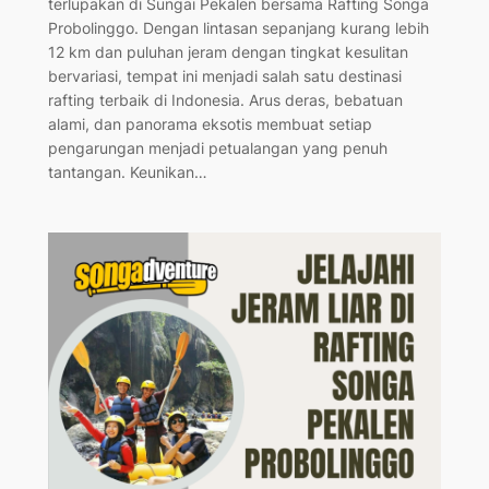
terlupakan di Sungai Pekalen bersama Rafting Songa
Probolinggo. Dengan lintasan sepanjang kurang lebih
12 km dan puluhan jeram dengan tingkat kesulitan
bervariasi, tempat ini menjadi salah satu destinasi
rafting terbaik di Indonesia. Arus deras, bebatuan
alami, dan panorama eksotis membuat setiap
pengarungan menjadi petualangan yang penuh
tantangan. Keunikan…