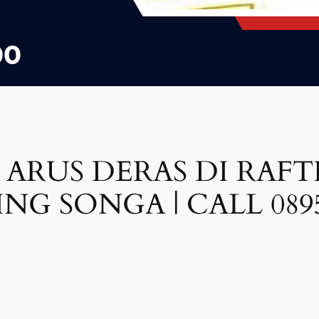
ARUS DERAS DI RAFT
NG SONGA | CALL 0895