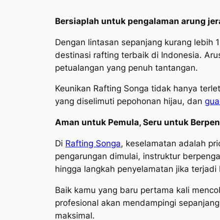
Bersiaplah untuk pengalaman arung jer
Dengan lintasan sepanjang kurang lebih 1
destinasi rafting terbaik di Indonesia. 
petualangan yang penuh tantangan.
Keunikan Rafting Songa tidak hanya terlet
yang diselimuti pepohonan hijau, dan
gua
Aman untuk Pemula, Seru untuk Berpe
Di
Rafting Songa
, keselamatan adalah pri
pengarungan dimulai, instruktur berpen
hingga langkah penyelamatan jika terjadi 
Baik kamu yang baru pertama kali menco
profesional akan mendampingi sepanjang
maksimal.