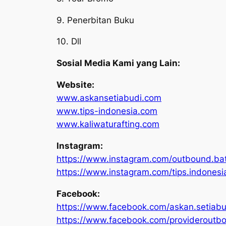
9. Penerbitan Buku
10. Dll
Sosial Media Kami yang Lain:
Website:
www.askansetiabudi.com
www.tips-indonesia.com
www.kaliwaturafting.com
Instagram:
https://www.instagram.com/outbound.ba
https://www.instagram.com/tips.indonesi
Facebook:
https://www.facebook.com/askan.setiabu
https://www.facebook.com/providerout