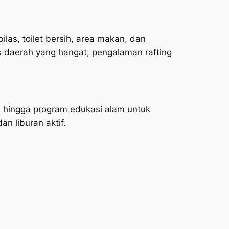
las, toilet bersih, area makan, dan
 daerah yang hangat, pengalaman rafting
, hingga program edukasi alam untuk
n liburan aktif.