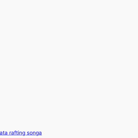
ata rafting songa