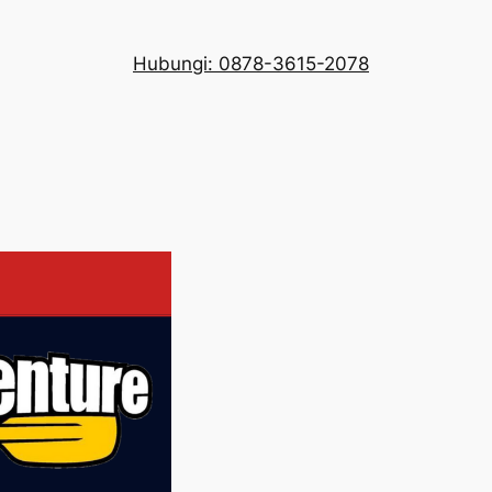
Hubungi: 0878-3615-2078