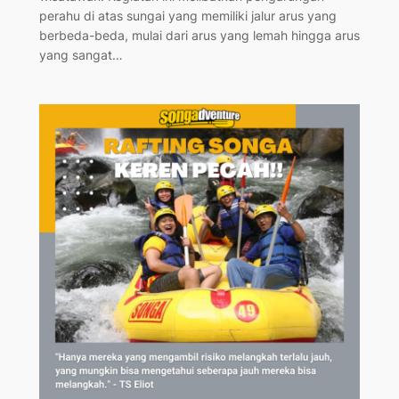
perahu di atas sungai yang memiliki jalur arus yang
berbeda-beda, mulai dari arus yang lemah hingga arus
yang sangat…