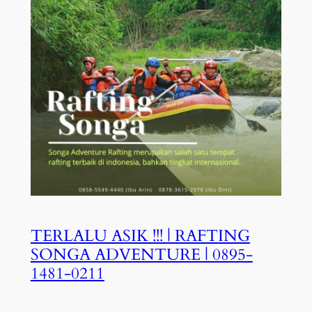
TERLALU ASIK !!! | RAFTING
SONGA ADVENTURE | 0895-
1481-0211