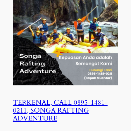
TERKENAL, CALL 0895-1481-
0211, SONGA RAFTING
ADVENTURE