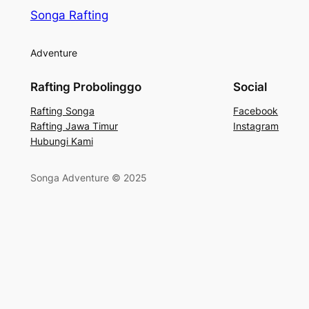
Songa Rafting
Adventure
Rafting Probolinggo
Social
Rafting Songa
Facebook
Rafting Jawa Timur
Instagram
Hubungi Kami
Songa Adventure © 2025