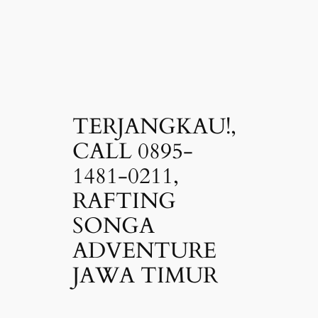
TERJANGKAU!,
CALL 0895-
1481-0211,
RAFTING
SONGA
ADVENTURE
JAWA TIMUR