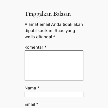
Tinggalkan Balasan
Alamat email Anda tidak akan
dipublikasikan.
Ruas yang
wajib ditandai
*
Komentar
*
Nama
*
Email
*