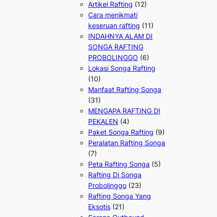
Artikel Rafting
(12)
Cara menikmati
keseruan rafting
(11)
INDAHNYA ALAM DI
SONGA RAFTING
PROBOLINGGO
(6)
Lokasi Songa Rafting
(10)
Manfaat Rafting Songa
(31)
MENGAPA RAFTING DI
PEKALEN
(4)
Paket Songa Rafting
(9)
Peralatan Rafting Songa
(7)
Peta Rafting Songa
(5)
Rafting Di Songa
Probolinggo
(23)
Rafting Songa Yang
Eksotis
(21)