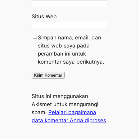
Situs Web
Simpan nama, email, dan
situs web saya pada
peramban ini untuk
komentar saya berikutnya.
Situs ini menggunakan
Akismet untuk mengurangi
spam.
Pelajari bagaimana
data komentar Anda diproses