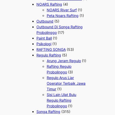
NOARS Rafting
(4)
NOARS River Surf
(1)
Peta Noars Rafting
(1)
Outbound
(5)
Outbound Di Songa Rafting
Probolinggo
(17)
Paint Ball
(1)
Psikologi
(1)
RAFTING SONGA
(53)
Regulo Rafting
(5)
Arung Jeram Regulo
(1)
Rafting Regulo
Probolinggo
(3)
Regulo Arus Liar
Operator Terbaik Jawa
Timur
(1)
Sisi Lain Ulat Bulu
Regulo Rafting
Probolinggo
(1)
Songa Rafting
(315)