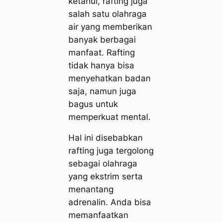
ketahui, rafting juga
salah satu olahraga
air yang memberikan
banyak berbagai
manfaat. Rafting
tidak hanya bisa
menyehatkan badan
saja, namun juga
bagus untuk
memperkuat mental.
Hal ini disebabkan
rafting juga tergolong
sebagai olahraga
yang ekstrim serta
menantang
adrenalin. Anda bisa
memanfaatkan