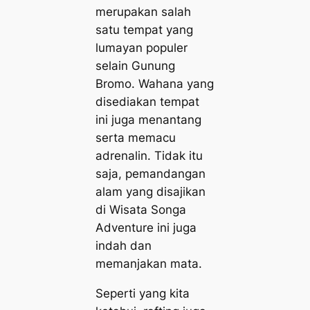
merupakan salah
satu tempat yang
lumayan populer
selain Gunung
Bromo. Wahana yang
disediakan tempat
ini juga menantang
serta memacu
adrenalin. Tidak itu
saja, pemandangan
alam yang disajikan
di Wisata Songa
Adventure ini juga
indah dan
memanjakan mata.
Seperti yang kita