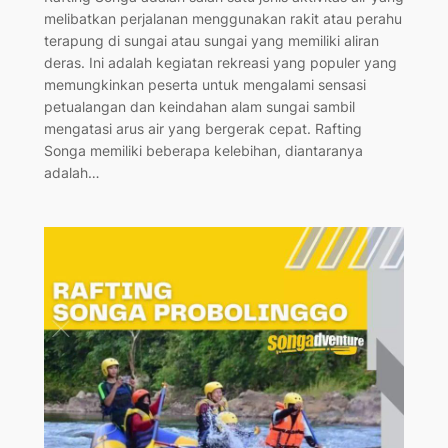
melibatkan perjalanan menggunakan rakit atau perahu
terapung di sungai atau sungai yang memiliki aliran
deras. Ini adalah kegiatan rekreasi yang populer yang
memungkinkan peserta untuk mengalami sensasi
petualangan dan keindahan alam sungai sambil
mengatasi arus air yang bergerak cepat. Rafting
Songa memiliki beberapa kelebihan, diantaranya
adalah…