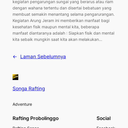
kegiatan pengarungan sungai yang berarus atau riam
dengan wahana tertentu dan disertai bebatuan yang
membuat semakin menantang selama pengarurangan.
Kegiatan Arung Jeram ini memberikan manfaat bagi
kesehatan fisik maupun mental kita, beberapa
manfaat diantaranya adalah : Siapkan fisik dan mental
kita sebaik mungkin saat kita akan melakukan…
←
Laman Sebelumnya
Songa Rafting
Adventure
Rafting Probolinggo
Social