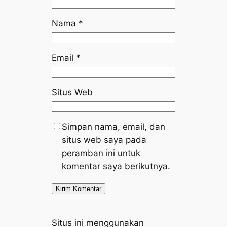
Nama
*
Email
*
Situs Web
Simpan nama, email, dan
situs web saya pada
peramban ini untuk
komentar saya berikutnya.
Situs ini menggunakan