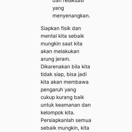
dan relaksasi
yang
menyenangkan.
Siapkan fisik dan
mental kita sebaik
mungkin saat kita
akan melakukan
arung jeram.
Dikarenakan bila kita
tidak siap, bisa jadi
kita akan membawa
pengaruh yang
cukup kurang baik
untuk keamanan dan
kelompok kita.
Persiapkanlah semua
sebaik mungkin, kita