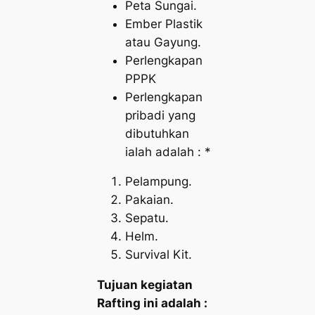
Peta Sungai.
Ember Plastik
atau Gayung.
Perlengkapan
PPPK
Perlengkapan
pribadi yang
dibutuhkan
ialah adalah : *
Pelampung.
Pakaian.
Sepatu.
Helm.
Survival Kit.
Tujuan kegiatan
Rafting ini adalah :