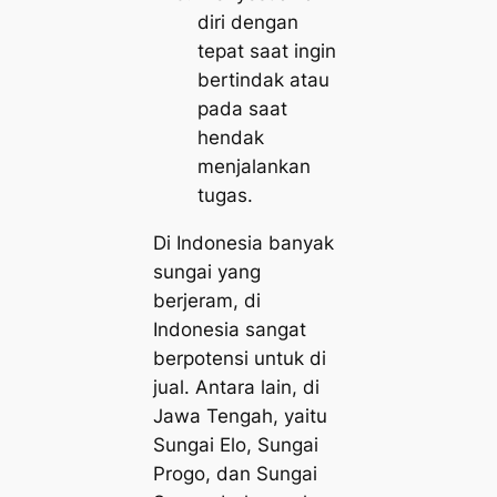
diri dengan
tepat saat ingin
bertindak atau
pada saat
hendak
menjalankan
tugas.
Di Indonesia banyak
sungai yang
berjeram, di
Indonesia sangat
berpotensi untuk di
jual. Antara lain, di
Jawa Tengah, yaitu
Sungai Elo, Sungai
Progo, dan Sungai