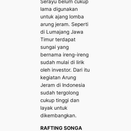
Serayu belum cukup
lama digunakan
untuk ajang lomba
arung jeram. Seperti
di Lumajang Jawa
Timur terdapat
sungai yang
bernama ireng-ireng
sudah mulai di lirik
oleh investor. Dari itu
kegiatan Arung
Jeram di Indonesia
sudah tergolong
cukup tinggi dan
layak untuk
dikembangkan.
RAFTING SONGA