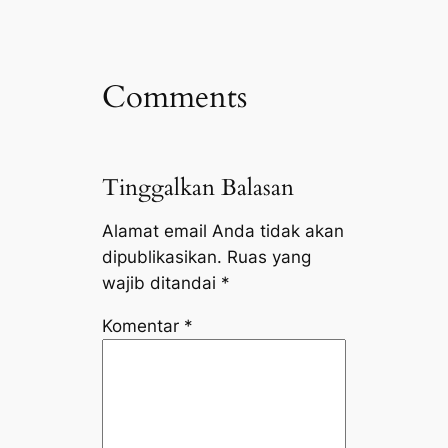
Comments
Tinggalkan Balasan
Alamat email Anda tidak akan
dipublikasikan.
Ruas yang
wajib ditandai
*
Komentar
*