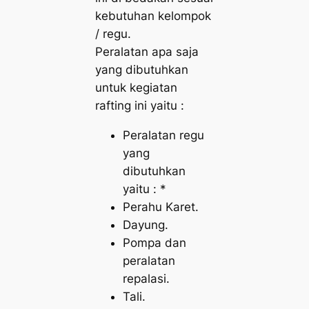
kebutuhan kelompok
/ regu.
Peralatan apa saja
yang dibutuhkan
untuk kegiatan
rafting ini yaitu :
Peralatan regu
yang
dibutuhkan
yaitu : *
Perahu Karet.
Dayung.
Pompa dan
peralatan
repalasi.
Tali.