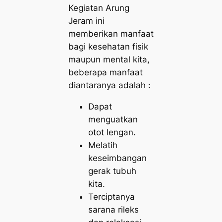
Kegiatan Arung
Jeram ini
memberikan manfaat
bagi kesehatan fisik
maupun mental kita,
beberapa manfaat
diantaranya adalah :
Dapat
menguatkan
otot lengan.
Melatih
keseimbangan
gerak tubuh
kita.
Terciptanya
sarana rileks