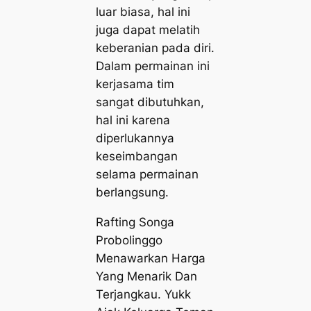
luar biasa, hal ini
juga dapat melatih
keberanian pada diri.
Dalam permainan ini
kerjasama tim
sangat dibutuhkan,
hal ini karena
diperlukannya
keseimbangan
selama permainan
berlangsung.
Rafting Songa
Probolinggo
Menawarkan Harga
Yang Menarik Dan
Terjangkau. Yukk