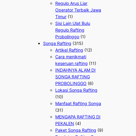
Regulo Arus Liar
Operator Terbaik Jawa
Timur
(1)
Sisi Lain Ulat Bulu
Regulo Rafting
Probolinggo
(1)
Songa Rafting
(315)
Artikel Rafting
(12)
Cara menikmati
keseruan rafting
(11)
INDAHNYA ALAM DI
SONGA RAFTING
PROBOLINGGO
(6)
Lokasi Songa Rafting
(10)
Manfaat Rafting Songa
(31)
MENGAPA RAFTING DI
PEKALEN
(4)
Paket Songa Rafting
(9)