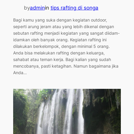
by
admin
in
tips rafting di songa
Bagi kamu yang suka dengan kegiatan outdoor,
seperti arung jeram atau yang lebih dikenal dengan
sebutan rafting menjadi kegiatan yang sangat diidam-
idamkan oleh banyak orang. Kegiatan rafting ini
dilakukan berkelompok, dengan minimal 5 orang.
Anda bisa melakukan rafting dengan keluarga,
sahabat atau teman kerja. Bagi kalian yang sudah
mencobanya, pasti ketagihan. Namun bagaimana jika
Anda…