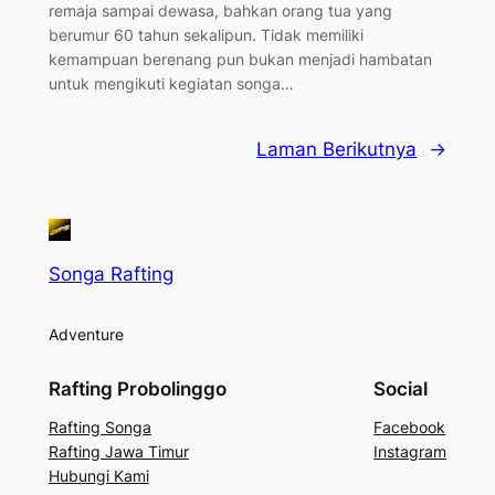
remaja sampai dewasa, bahkan orang tua yang
berumur 60 tahun sekalipun. Tidak memiliki
kemampuan berenang pun bukan menjadi hambatan
untuk mengikuti kegiatan songa…
Laman Berikutnya
→
Songa Rafting
Adventure
Rafting Probolinggo
Social
Rafting Songa
Facebook
Rafting Jawa Timur
Instagram
Hubungi Kami