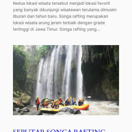
Kedua lokasi wisata tersebut menjadi lokasi favorit
yang banyak dikunjungi wisatawan terutama dimusim
liburan dan tahun baru. Songa rafting merupakan
lokasi wisata arung jeram terbaik dengan grade
tertinggi di Jawa Timur. Songa rafting yang…