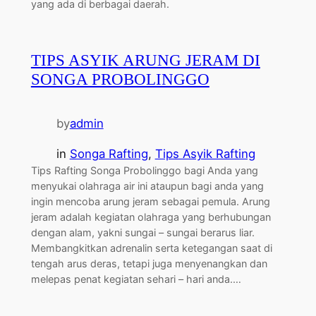
yang ada di berbagai daerah.
TIPS ASYIK ARUNG JERAM DI
SONGA PROBOLINGGO
by
admin
in
Songa Rafting
, 
Tips Asyik Rafting
Tips Rafting Songa Probolinggo bagi Anda yang
menyukai olahraga air ini ataupun bagi anda yang
ingin mencoba arung jeram sebagai pemula. Arung
jeram adalah kegiatan olahraga yang berhubungan
dengan alam, yakni sungai – sungai berarus liar.
Membangkitkan adrenalin serta ketegangan saat di
tengah arus deras, tetapi juga menyenangkan dan
melepas penat kegiatan sehari – hari anda.…