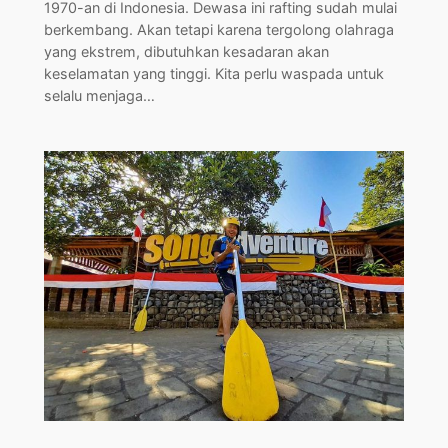
1970-an di Indonesia. Dewasa ini rafting sudah mulai
berkembang. Akan tetapi karena tergolong olahraga
yang ekstrem, dibutuhkan kesadaran akan
keselamatan yang tinggi. Kita perlu waspada untuk
selalu menjaga…