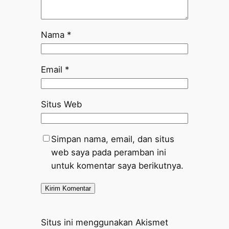
Nama
*
Email
*
Situs Web
Simpan nama, email, dan situs
web saya pada peramban ini
untuk komentar saya berikutnya.
Situs ini menggunakan Akismet