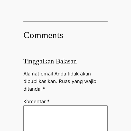
Comments
Tinggalkan Balasan
Alamat email Anda tidak akan
dipublikasikan.
Ruas yang wajib
ditandai
*
Komentar
*