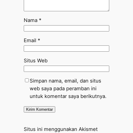
Nama
*
Email
*
Situs Web
Simpan nama, email, dan situs
web saya pada peramban ini
untuk komentar saya berikutnya.
Situs ini menggunakan Akismet