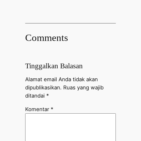
Comments
Tinggalkan Balasan
Alamat email Anda tidak akan
dipublikasikan.
Ruas yang wajib
ditandai
*
Komentar
*