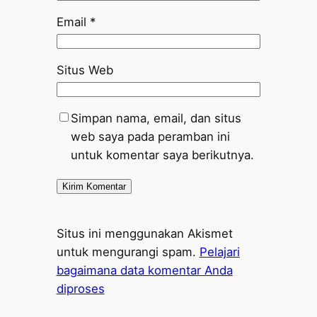
Email
*
Situs Web
Simpan nama, email, dan situs
web saya pada peramban ini
untuk komentar saya berikutnya.
Situs ini menggunakan Akismet
untuk mengurangi spam.
Pelajari
bagaimana data komentar Anda
diproses