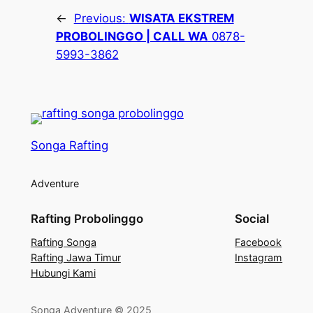
←
Previous:
WISATA EKSTREM
PROBOLINGGO | CALL WA
0878-
5993-3862
Songa Rafting
Adventure
Rafting Probolinggo
Social
Rafting Songa
Facebook
Rafting Jawa Timur
Instagram
Hubungi Kami
Songa Adventure © 2025