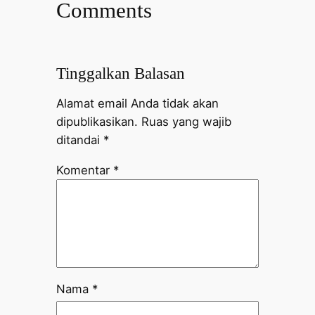
Comments
Tinggalkan Balasan
Alamat email Anda tidak akan
dipublikasikan.
Ruas yang wajib
ditandai
*
Komentar
*
Nama
*