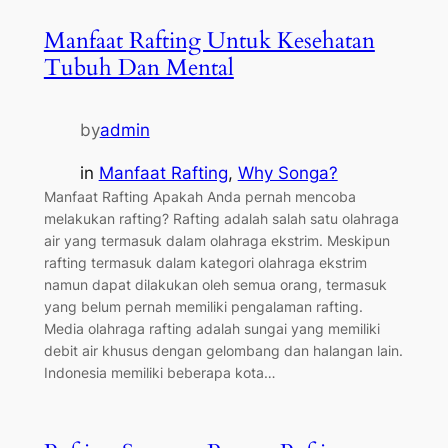
Manfaat Rafting Untuk Kesehatan
Tubuh Dan Mental
by
admin
in
Manfaat Rafting
, 
Why Songa?
Manfaat Rafting Apakah Anda pernah mencoba
melakukan rafting? Rafting adalah salah satu olahraga
air yang termasuk dalam olahraga ekstrim. Meskipun
rafting termasuk dalam kategori olahraga ekstrim
namun dapat dilakukan oleh semua orang, termasuk
yang belum pernah memiliki pengalaman rafting.
Media olahraga rafting adalah sungai yang memiliki
debit air khusus dengan gelombang dan halangan lain.
Indonesia memiliki beberapa kota…