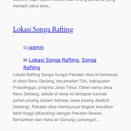
menjadi saksi atas…
Lokasi Songa Rafting
by
admin
in
Lokasi Songa Rafting
, 
Songa
Rafting
Lokasi Rafting Songa Sungai Pekalen Atas ini berlokasi
di desa Ranu Gedang, kecamatan Tiris, kabupaten
Probolinggo, propinsi Jawa Timur. Diberi nama desa
Ranu Gedang, sebab di desa ini terdapat banyak
pohon pisang (dalam bahasa Jawa pisang disebut
Gedang). Pekalen Atas mempunyai tingkat kesulitan
lebih tinggi dibandingi dengan Pekalen Bawah.
Bersumber dari mata air Gunung Lamongan…