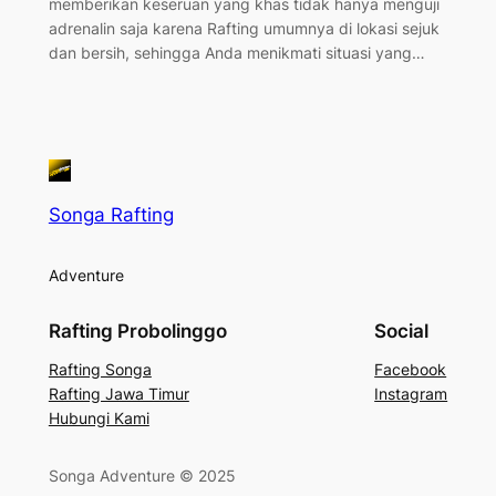
memberikan keseruan yang khas tidak hanya menguji
adrenalin saja karena Rafting umumnya di lokasi sejuk
dan bersih, sehingga Anda menikmati situasi yang…
Songa Rafting
Adventure
Rafting Probolinggo
Social
Rafting Songa
Facebook
Rafting Jawa Timur
Instagram
Hubungi Kami
Songa Adventure © 2025