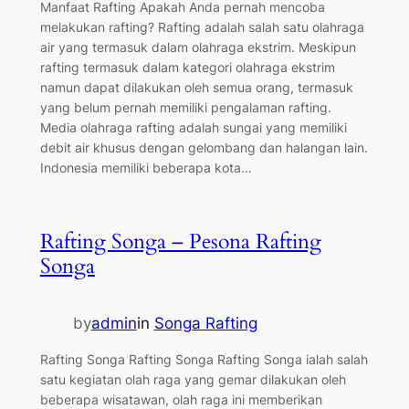
Manfaat Rafting Apakah Anda pernah mencoba
melakukan rafting? Rafting adalah salah satu olahraga
air yang termasuk dalam olahraga ekstrim. Meskipun
rafting termasuk dalam kategori olahraga ekstrim
namun dapat dilakukan oleh semua orang, termasuk
yang belum pernah memiliki pengalaman rafting.
Media olahraga rafting adalah sungai yang memiliki
debit air khusus dengan gelombang dan halangan lain.
Indonesia memiliki beberapa kota…
Rafting Songa – Pesona Rafting
Songa
by
admin
in
Songa Rafting
Rafting Songa Rafting Songa Rafting Songa ialah salah
satu kegiatan olah raga yang gemar dilakukan oleh
beberapa wisatawan, olah raga ini memberikan