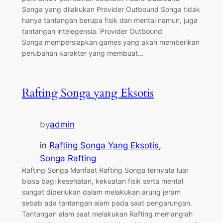
Songa yang dilakukan Provider Outbound Songa tidak
hanya tantangan berupa fisik dan mental namun, juga
tantangan intelegensia. Provider Outbound
Songa mempersiapkan games yang akan memberikan
perubahan karakter yang membuat…
Rafting Songa yang Eksotis
by
admin
in
Rafting Songa Yang Eksotis
, 
Songa Rafting
Rafting Songa Manfaat Rafting Songa ternyata luar
biasa bagi kesehatan, kekuatan fisik serta mental
sangat diperlukan dalam melakukan arung jeram
sebab ada tantangan alam pada saat pengarungan.
Tantangan alam saat melakukan Rafting memanglah