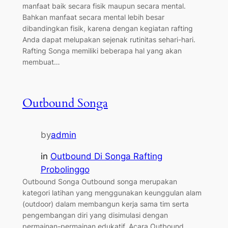
manfaat baik secara fisik maupun secara mental.
Bahkan manfaat secara mental lebih besar
dibandingkan fisik, karena dengan kegiatan rafting
Anda dapat melupakan sejenak rutinitas sehari-hari.
Rafting Songa memiliki beberapa hal yang akan
membuat…
Outbound Songa
by
admin
in
Outbound Di Songa Rafting
Probolinggo
Outbound Songa Outbound songa merupakan
kategori latihan yang menggunakan keunggulan alam
(outdoor) dalam membangun kerja sama tim serta
pengembangan diri yang disimulasi dengan
permainan-permainan edukatif. Acara Outbound